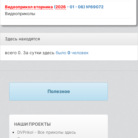
Видеоприкол
вторника
(
2026
- 01 - 06) №69072
Видеоприколы
Здесь находятся
всего 0. За сутки здесь
было
0
человек
Полезное
НАШИ ПРОЕКТЫ
DVPrikol - Все приколы здесь