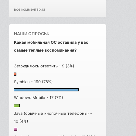
все комментарии
НАШИ ОПРОСЫ:
Какая мобильная ОС оставила у вас
самые теплые воспоминания?
Затрудняюсь ответить - 9 (3%)
Symbian - 190 (78%)
Windows Mobile - 17 (7%)
Java (обычные кнопочные телефоны) -
10 (4%)