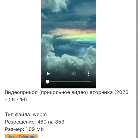
Видеоприкол (прикольное видео) вторника (2026
- 06 - 16)
Тип файла: webm
Разрешение: 480 на 853
Размер: 1.09 Mb
Чат в Telegram