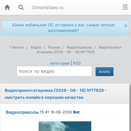
DimonVideo.ru
×
Какая мобильная ОС оставила у вас самые теплые
воспоминания?
Главная
Видео
Разное
Видеоприколы
Видеоприкол
вторника (2026 - 06 - 16) №77828
категории
|
RSS
Видеоприкол вторника (2026 - 06 - 16) №77828 -
смотреть онлайн в хорошем качестве
Видеоприколы
15:41 16-06-2026
Bot