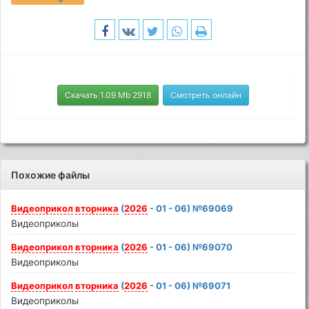
Скачать 1.09 Mb 2918
Смотреть онлайн
Похожие файлы
Видеоприкол
вторника
(
2026
- 01 - 06) №69069
Видеоприколы
Видеоприкол
вторника
(
2026
- 01 - 06) №69070
Видеоприколы
Видеоприкол
вторника
(
2026
- 01 - 06) №69071
Видеоприколы