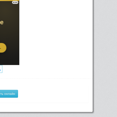
ть онлайн