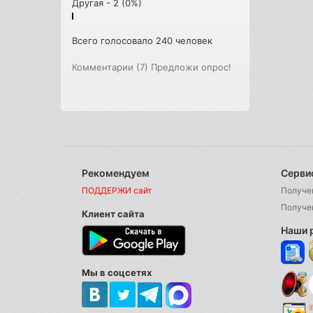
Другая - 2 (0%)
Всего голосовало 240 человек
Комментарии (7)
Предложи опрос!
Рекомендуем
Серви
ПОДДЕРЖИ сайт
Получе
Получе
Клиент сайта
Наши 
Мы в соцсетях