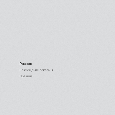
Разное
Размещение рекламы
Правила