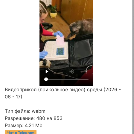
Видеоприкол (прикольное видео) среды (2026 -
06 - 17)
Тип файла: webm
Разрешение: 480 на 853
Размер: 4.21 Mb
Чат в Telegram