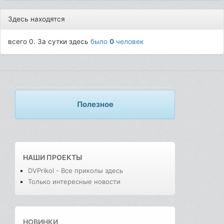
Здесь находятся
всего 0. За сутки здесь
было
0
человек
Полезное
НАШИ ПРОЕКТЫ
DVPrikol - Все приколы здесь
Только интересные новости
НОВИНКИ