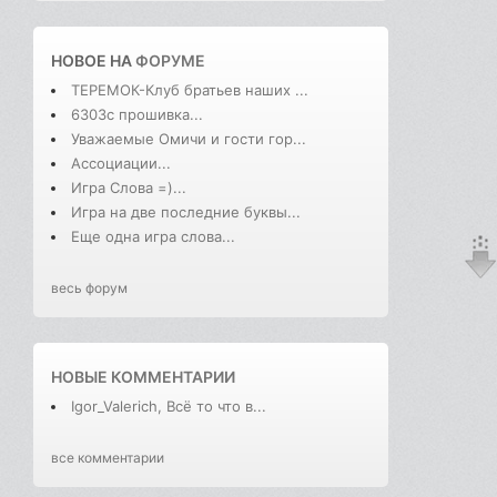
НОВОЕ НА
ФОРУМЕ
ТЕРЕМОК-Клуб братьев наших ...
6303с прошивка...
Уважаемые Омичи и гости гор...
Ассоциации...
Игра Слова =)...
Игра на две последние буквы...
Еще одна игра слова...
весь форум
НОВЫЕ КОММЕНТАРИИ
Igor_Valerich, Всё то что в...
все комментарии