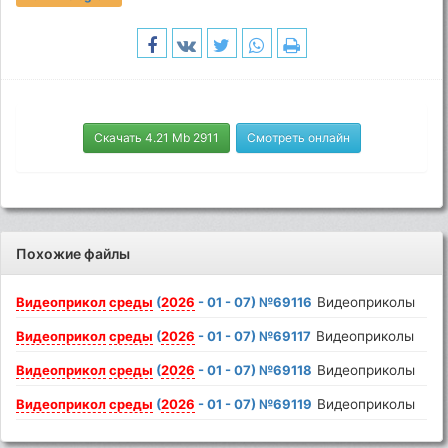
Скачать 4.21 Mb 2911
Смотреть онлайн
Похожие файлы
Видеоприкол
среды
(
2026
- 01 - 07) №69116
Видеоприколы
Видеоприкол
среды
(
2026
- 01 - 07) №69117
Видеоприколы
Видеоприкол
среды
(
2026
- 01 - 07) №69118
Видеоприколы
Видеоприкол
среды
(
2026
- 01 - 07) №69119
Видеоприколы