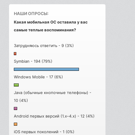
НАШИ ОПРОСЫ:
Какая мобильная ОС оставила у вас
самые теплые воспоминания?
Затрудняюсь ответить - 9 (3%)
Symbian - 194 (79%)
Windows Mobile - 17 (6%)
Java (обычные кнопочные телефоны) -
10 (4%)
Android первых версий (1.x–4.x) - 12 (4%)
iOS первых поколений - 1 (0%)