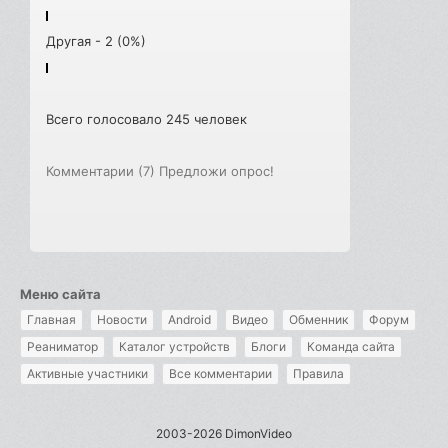
Другая - 2 (0%)
Всего голосовало 245 человек
Комментарии (7)
Предложи опрос!
Меню сайта
Главная
Новости
Android
Видео
Обменник
Форум
Реаниматор
Каталог устройств
Блоги
Команда сайта
Активные участники
Все комментарии
Правила
2003-2026 DimonVideo