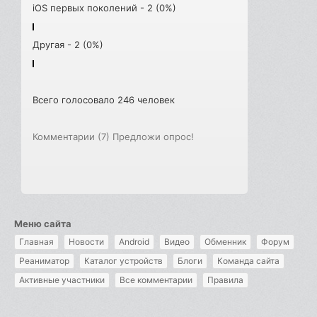
iOS первых поколений - 2 (0%)
Другая - 2 (0%)
Всего голосовало 246 человек
Комментарии (7)
Предложи опрос!
Меню сайта
Главная
Новости
Android
Видео
Обменник
Форум
Реаниматор
Каталог устройств
Блоги
Команда сайта
Активные участники
Все комментарии
Правила