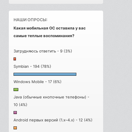
НАШИ ОПРОСЫ:
Какая мобильная ОС оставила у вас
самые теплые воспоминания?
Затрудняюсь ответить - 9 (3%)
Symbian - 194 (78%)
Windows Mobile - 17 (6%)
Java (обычные кнопочные телефоны) -
10 (4%)
Android первых версий (1.x–4.x) - 12 (4%)