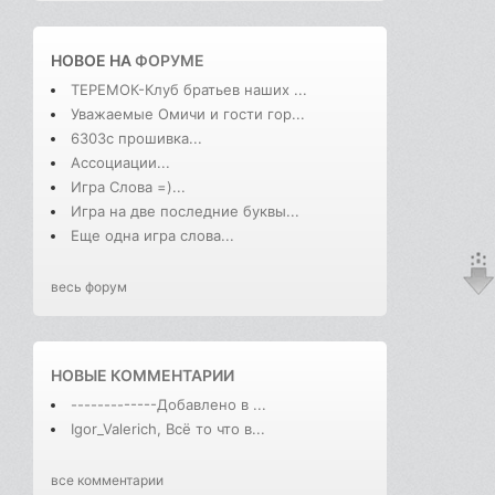
НОВОЕ НА
ФОРУМЕ
ТЕРЕМОК-Клуб братьев наших ...
Уважаемые Омичи и гости гор...
6303с прошивка...
Ассоциации...
Игра Слова =)...
Игра на две последние буквы...
Еще одна игра слова...
весь форум
НОВЫЕ КОММЕНТАРИИ
-------------Добавлено в ...
Igor_Valerich, Всё то что в...
все комментарии