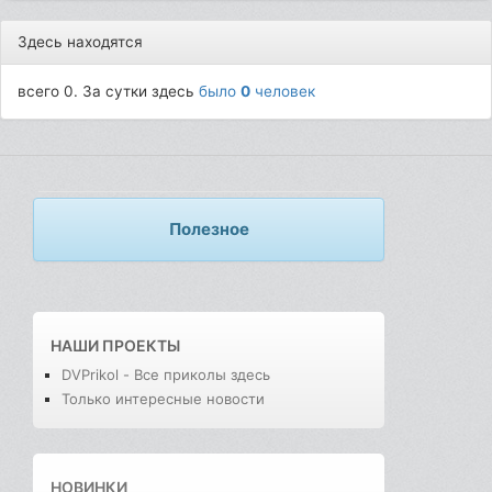
Здесь находятся
всего 0. За сутки здесь
было
0
человек
Полезное
НАШИ ПРОЕКТЫ
DVPrikol - Все приколы здесь
Только интересные новости
НОВИНКИ