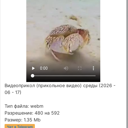
Видеоприкол (прикольное видео) среды (2026 -
06 - 17)
Тип файла: webm
Разрешение: 480 на 592
Размер: 1.35 Mb
Чат в Telegram