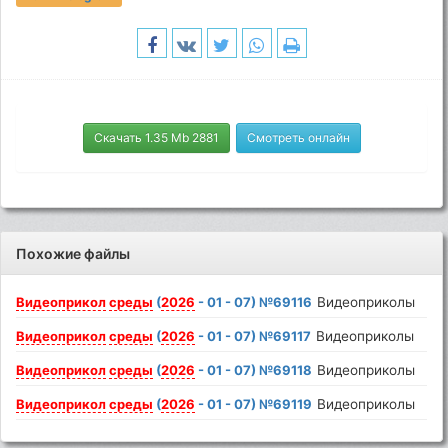
Скачать 1.35 Mb 2881
Смотреть онлайн
Похожие файлы
Видеоприкол
среды
(
2026
- 01 - 07) №69116
Видеоприколы
Видеоприкол
среды
(
2026
- 01 - 07) №69117
Видеоприколы
Видеоприкол
среды
(
2026
- 01 - 07) №69118
Видеоприколы
Видеоприкол
среды
(
2026
- 01 - 07) №69119
Видеоприколы