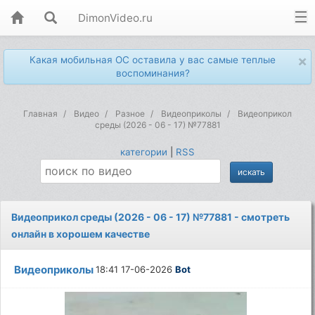
DimonVideo.ru
×
Какая мобильная ОС оставила у вас самые теплые
воспоминания?
Главная
Видео
Разное
Видеоприколы
Видеоприкол
среды (2026 - 06 - 17) №77881
категории
|
RSS
Видеоприкол среды (2026 - 06 - 17) №77881 - смотреть
онлайн в хорошем качестве
Видеоприколы
18:41 17-06-2026
Bot