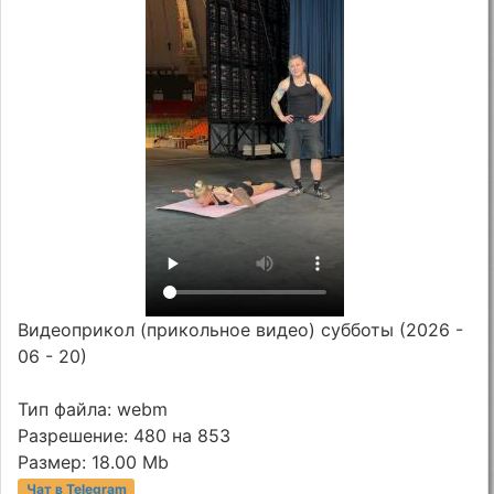
Видеоприкол (прикольное видео) субботы (2026 -
06 - 20)
Тип файла: webm
Разрешение: 480 на 853
Размер: 18.00 Mb
Чат в Telegram