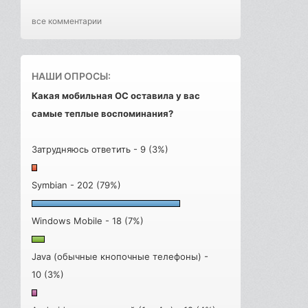
все комментарии
НАШИ ОПРОСЫ:
Какая мобильная ОС оставила у вас
самые теплые воспоминания?
Затрудняюсь ответить - 9 (3%)
Symbian - 202 (79%)
Windows Mobile - 18 (7%)
Java (обычные кнопочные телефоны) -
10 (3%)