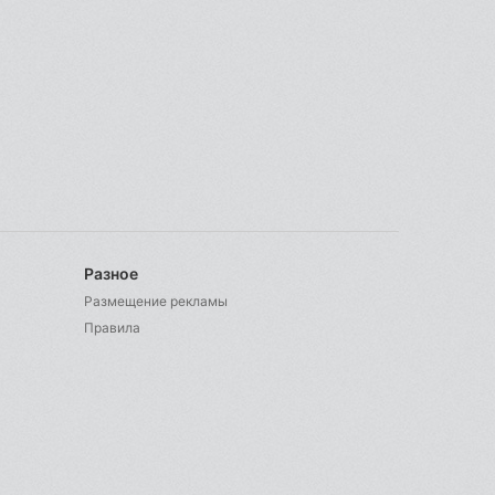
Разное
Размещение рекламы
Правила