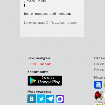
Другая - 2 (0%)
Всего голосовало 251 человек
Комментарии (7)
Предложи опрос!
Рекомендуем
Серви
ПОДДЕРЖИ сайт
Получе
Получе
Клиент сайта
Наши 
Мы в соцсетях