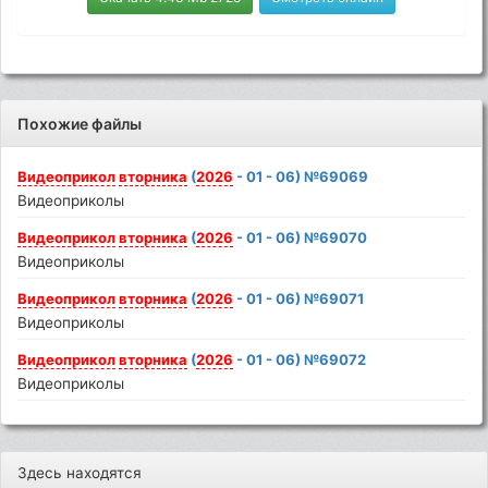
Похожие файлы
Видеоприкол
вторника
(
2026
- 01 - 06) №69069
Видеоприколы
Видеоприкол
вторника
(
2026
- 01 - 06) №69070
Видеоприколы
Видеоприкол
вторника
(
2026
- 01 - 06) №69071
Видеоприколы
Видеоприкол
вторника
(
2026
- 01 - 06) №69072
Видеоприколы
Здесь находятся