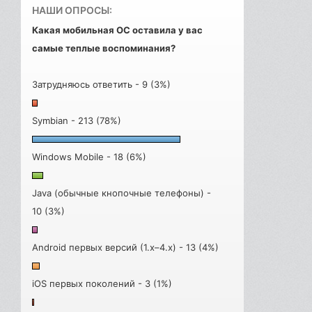
НАШИ ОПРОСЫ:
Какая мобильная ОС оставила у вас
самые теплые воспоминания?
Затрудняюсь ответить - 9 (3%)
Symbian - 213 (78%)
Windows Mobile - 18 (6%)
Java (обычные кнопочные телефоны) -
10 (3%)
Android первых версий (1.x–4.x) - 13 (4%)
iOS первых поколений - 3 (1%)