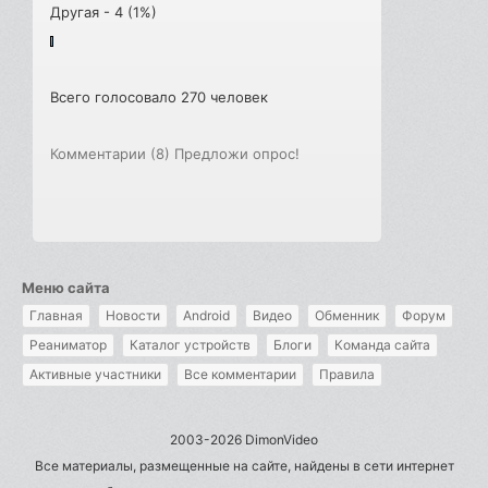
Другая - 4 (1%)
Всего голосовало 270 человек
Комментарии (8)
Предложи опрос!
Меню сайта
Главная
Новости
Android
Видео
Обменник
Форум
Реаниматор
Каталог устройств
Блоги
Команда сайта
Активные участники
Все комментарии
Правила
2003-2026 DimonVideo
Все материалы, размещенные на сайте, найдены в сети интернет