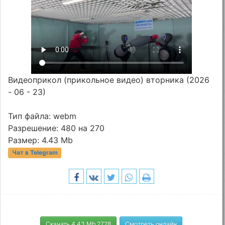
Видеоприкол (прикольное видео) вторника (2026
- 06 - 23)
Тип файла: webm
Разрешение: 480 на 270
Размер: 4.43 Mb
Чат в Telegram
Скачать 4.43 Mb 2728
Смотреть онлайн