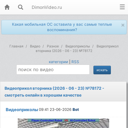
DimonVideo.ru
×
Какая мобильная ОС оставила у вас самые теплые
воспоминания?
Главная
Видео
Разное
Видеоприколы
Видеоприкол
вторника (2026 - 06 - 23) №78172
категории
|
RSS
Видеоприкол вторника (2026 - 06 - 23) №78172 -
смотреть онлайн в хорошем качестве
Видеоприколы
09:41 23-06-2026
Bot