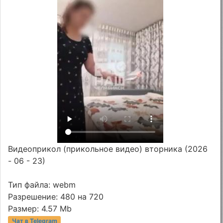
Видеоприкол (прикольное видео) вторника (2026
- 06 - 23)
Тип файла: webm
Разрешение: 480 на 720
Размер: 4.57 Mb
Чат в Telegram