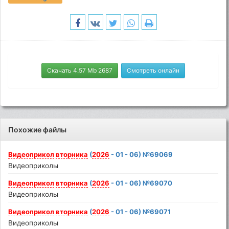
Скачать 4.57 Mb 2687
Смотреть онлайн
Похожие файлы
Видеоприкол
вторника
(
2026
- 01 - 06) №69069
Видеоприколы
Видеоприкол
вторника
(
2026
- 01 - 06) №69070
Видеоприколы
Видеоприкол
вторника
(
2026
- 01 - 06) №69071
Видеоприколы