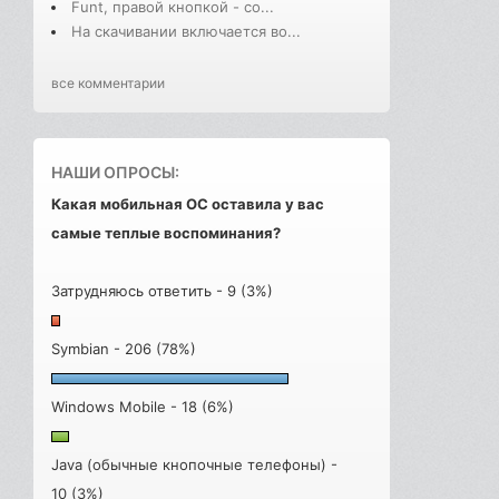
Funt, правой кнопкой - со...
На скачивании включается во...
все комментарии
НАШИ ОПРОСЫ:
Какая мобильная ОС оставила у вас
самые теплые воспоминания?
Затрудняюсь ответить - 9 (3%)
Symbian - 206 (78%)
Windows Mobile - 18 (6%)
Java (обычные кнопочные телефоны) -
10 (3%)