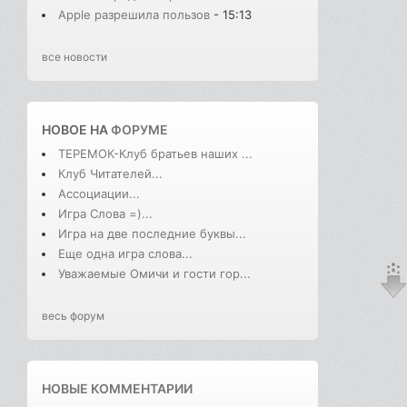
Apple разрешила пользов
- 15:13
все новости
НОВОЕ НА
ФОРУМЕ
ТЕРЕМОК-Клуб братьев наших ...
Клуб Читателей...
Ассоциации...
Игра Слова =)...
Игра на две последние буквы...
Еще одна игра слова...
Уважаемые Омичи и гости гор...
весь форум
НОВЫЕ КОММЕНТАРИИ