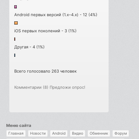
Android первых версий (1.x–4.x) - 12 (4%)
iOS первых поколений - 3 (1%)
Другая - 4 (1%)
Всего голосовало 263 человек
Комментарии (8)
Предложи опрос!
Меню сайта
Главная
Новости
Android
Видео
Обменник
Форум