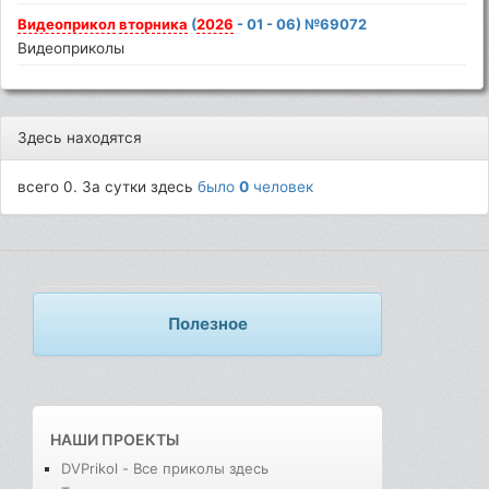
Видеоприкол
вторника
(
2026
- 01 - 06) №69072
Видеоприколы
Здесь находятся
всего 0. За сутки здесь
было
0
человек
Полезное
НАШИ ПРОЕКТЫ
DVPrikol - Все приколы здесь