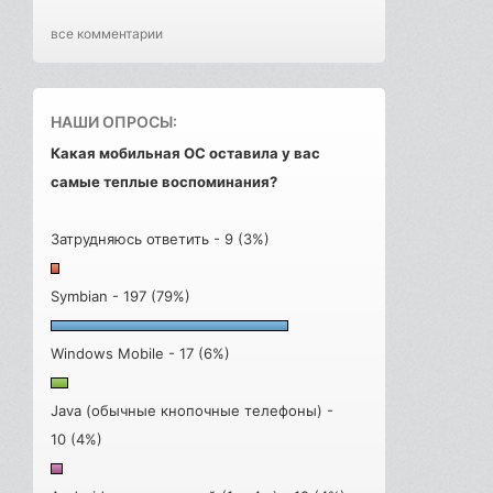
все комментарии
НАШИ ОПРОСЫ:
Какая мобильная ОС оставила у вас
самые теплые воспоминания?
Затрудняюсь ответить - 9 (3%)
Symbian - 197 (79%)
Windows Mobile - 17 (6%)
Java (обычные кнопочные телефоны) -
10 (4%)