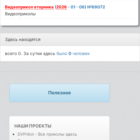
Видеоприкол
вторника
(
2026
- 01 - 06) №69072
Видеоприколы
Здесь находятся
всего 0. За сутки здесь
было
0
человек
Полезное
НАШИ ПРОЕКТЫ
DVPrikol - Все приколы здесь