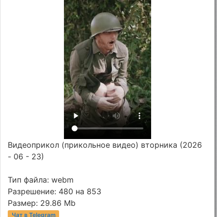
Видеоприкол (прикольное видео) вторника (2026
- 06 - 23)
Тип файла: webm
Разрешение: 480 на 853
Размер: 29.86 Mb
Чат в Telegram