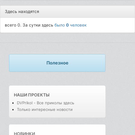
Здесь находятся
всего 0. За сутки здесь
было
0
человек
Полезное
НАШИ ПРОЕКТЫ
DVPrikol - Все приколы здесь
Только интересные новости
НОВИНКИ