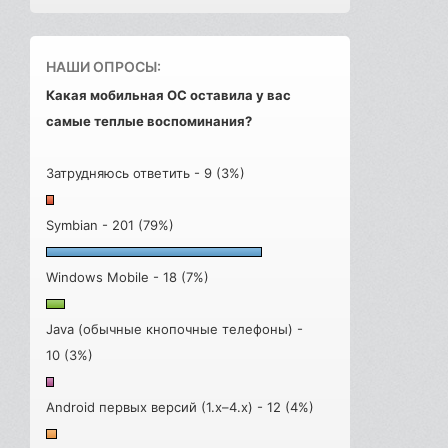
НАШИ ОПРОСЫ:
Какая мобильная ОС оставила у вас
самые теплые воспоминания?
Затрудняюсь ответить - 9 (3%)
Symbian - 201 (79%)
Windows Mobile - 18 (7%)
Java (обычные кнопочные телефоны) -
10 (3%)
Android первых версий (1.x–4.x) - 12 (4%)