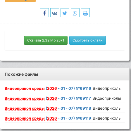
Скачать 2.32 Mb 2571
Смотреть онлайн
Похожие файлы
Видеоприкол
среды
(
2026
- 01 - 07) №69116
Видеоприколы
Видеоприкол
среды
(
2026
- 01 - 07) №69117
Видеоприколы
Видеоприкол
среды
(
2026
- 01 - 07) №69118
Видеоприколы
Видеоприкол
среды
(
2026
- 01 - 07) №69119
Видеоприколы