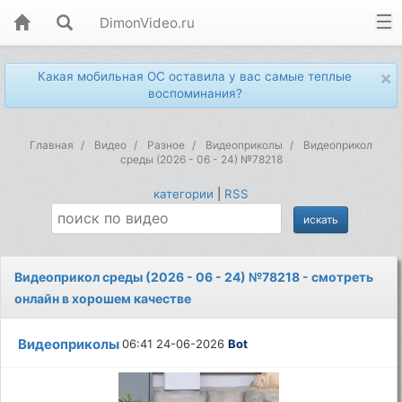
DimonVideo.ru
×
Какая мобильная ОС оставила у вас самые теплые
воспоминания?
Главная
Видео
Разное
Видеоприколы
Видеоприкол
среды (2026 - 06 - 24) №78218
категории
|
RSS
Видеоприкол среды (2026 - 06 - 24) №78218 - смотреть
онлайн в хорошем качестве
Видеоприколы
06:41 24-06-2026
Bot