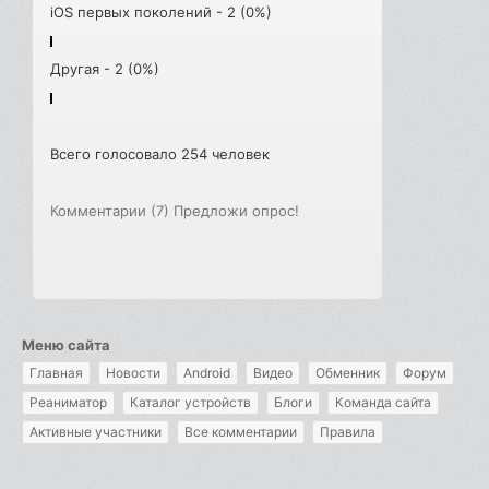
iOS первых поколений - 2 (0%)
Другая - 2 (0%)
Всего голосовало 254 человек
Комментарии (7)
Предложи опрос!
Меню сайта
Главная
Новости
Android
Видео
Обменник
Форум
Реаниматор
Каталог устройств
Блоги
Команда сайта
Активные участники
Все комментарии
Правила