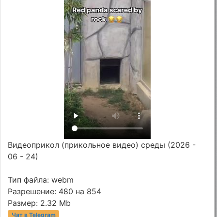
Видеоприкол (прикольное видео) среды (2026 -
06 - 24)
Тип файла: webm
Разрешение: 480 на 854
Размер: 2.32 Mb
Чат в Telegram