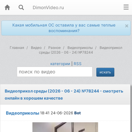
DimonVideo.ru
×
Какая мобильная ОС оставила у вас самые теплые
воспоминания?
Главная
Видео
Разное
Видеоприколы
Видеоприкол
среды (2026 - 06 - 24) №78244
категории
|
RSS
Видеоприкол среды (2026 - 06 - 24) №78244 - смотреть
онлайн в хорошем качестве
Видеоприколы
18:41 24-06-2026
Bot