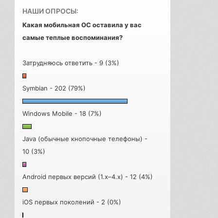
НАШИ ОПРОСЫ:
Какая мобильная ОС оставила у вас
самые теплые воспоминания?
Затрудняюсь ответить - 9 (3%)
Symbian - 202 (79%)
Windows Mobile - 18 (7%)
Java (обычные кнопочные телефоны) -
10 (3%)
Android первых версий (1.x–4.x) - 12 (4%)
iOS первых поколений - 2 (0%)