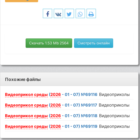
Скачать 1.53 Mb 2564
Смотреть онлайн
Похожие файлы
Видеоприкол
среды
(
2026
- 01 - 07) №69116
Видеоприколы
Видеоприкол
среды
(
2026
- 01 - 07) №69117
Видеоприколы
Видеоприкол
среды
(
2026
- 01 - 07) №69118
Видеоприколы
Видеоприкол
среды
(
2026
- 01 - 07) №69119
Видеоприколы