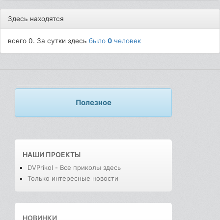
Здесь находятся
всего 0. За сутки здесь
было
0
человек
Полезное
НАШИ ПРОЕКТЫ
DVPrikol - Все приколы здесь
Только интересные новости
НОВИНКИ