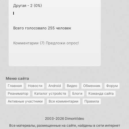
Другая - 2 (0%)
Всего голосовало 255 человек
Комментарии (7)
Предложи опрос!
Меню сайта
Главная
Новости
Android
Видео
Обменник
Форум
Реаниматор
Каталог устройств
Блоги
Команда сайта
Активные участники
Все комментарии
Правила
2003-2026 DimonVideo
Все материалы, размещенные на сайте, найдены в сети интернет