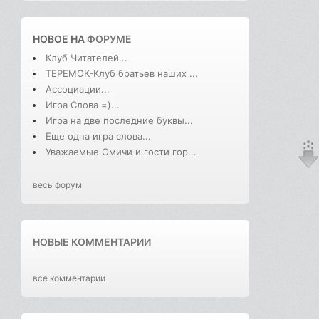
НОВОЕ НА
ФОРУМЕ
Клуб Читателей...
ТЕРЕМОК-Клуб братьев наших ...
Ассоциации...
Игра Слова =)...
Игра на две последние буквы...
Еще одна игра слова...
Уважаемые Омичи и гости гор...
весь форум
НОВЫЕ КОММЕНТАРИИ
все комментарии