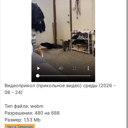
Видеоприкол (прикольное видео) среды (2026 -
06 - 24)
Тип файла: webm
Разрешение: 480 на 688
Размер: 1.53 Mb
Чат в Telegram