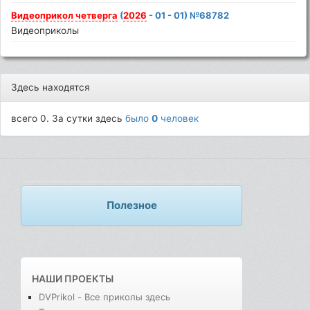
Видеоприкол
четверга
(
2026
- 01 - 01) №68782
Видеоприколы
Здесь находятся
всего 0. За сутки здесь
было
0
человек
Полезное
НАШИ ПРОЕКТЫ
DVPrikol - Все приколы здесь