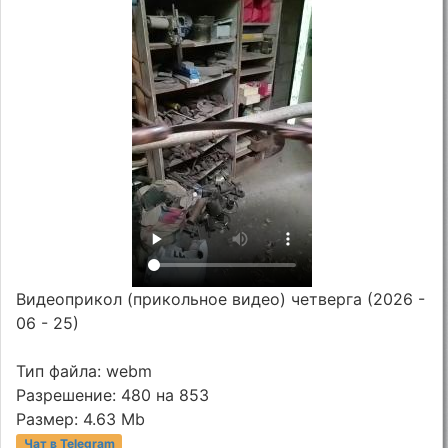
Видеоприкол (прикольное видео) четверга (2026 -
06 - 25)
Тип файла: webm
Разрешение: 480 на 853
Размер: 4.63 Mb
Чат в Telegram