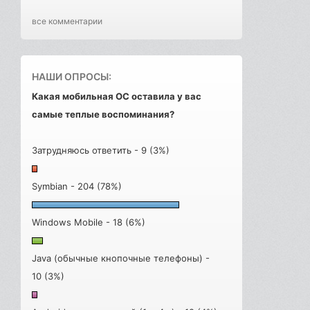
все комментарии
НАШИ ОПРОСЫ:
Какая мобильная ОС оставила у вас
самые теплые воспоминания?
Затрудняюсь ответить - 9 (3%)
Symbian - 204 (78%)
Windows Mobile - 18 (6%)
Java (обычные кнопочные телефоны) -
10 (3%)