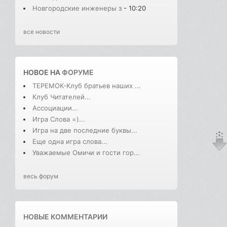
Новгородские инженеры з
- 10:20
все новости
НОВОЕ НА
ФОРУМЕ
ТЕРЕМОК-Клуб братьев наших ...
Клуб Читателей...
Ассоциации...
Игра Слова =)...
Игра на две последние буквы...
Еще одна игра слова...
Уважаемые Омичи и гости гор...
весь форум
НОВЫЕ КОММЕНТАРИИ