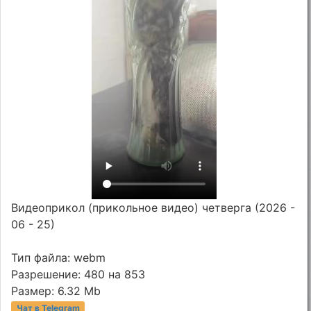
Видеоприкол (прикольное видео) четверга (2026 -
06 - 25)
Тип файла: webm
Разрешение: 480 на 853
Размер: 6.32 Mb
Чат в Telegram