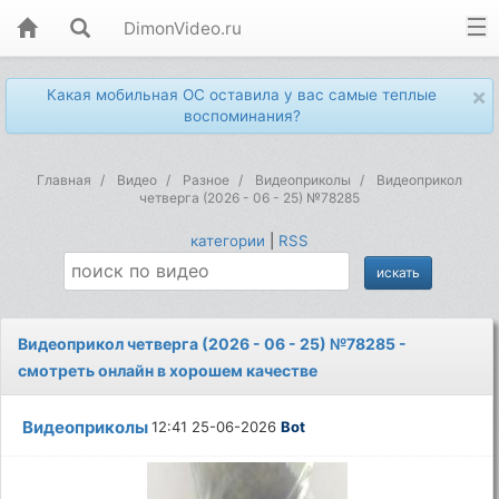
DimonVideo.ru
×
Какая мобильная ОС оставила у вас самые теплые
воспоминания?
Главная
Видео
Разное
Видеоприколы
Видеоприкол
четверга (2026 - 06 - 25) №78285
категории
|
RSS
Видеоприкол четверга (2026 - 06 - 25) №78285 -
смотреть онлайн в хорошем качестве
Видеоприколы
12:41 25-06-2026
Bot