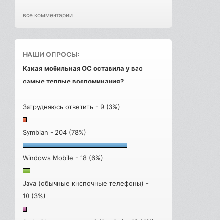
все комментарии
НАШИ ОПРОСЫ:
Какая мобильная ОС оставила у вас
самые теплые воспоминания?
Затрудняюсь ответить - 9 (3%)
Symbian - 204 (78%)
Windows Mobile - 18 (6%)
Java (обычные кнопочные телефоны) -
10 (3%)