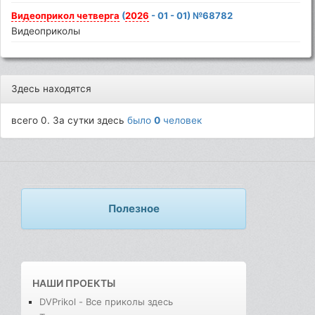
Видеоприкол
четверга
(
2026
- 01 - 01) №68782
Видеоприколы
Здесь находятся
всего 0. За сутки здесь
было
0
человек
Полезное
НАШИ ПРОЕКТЫ
DVPrikol - Все приколы здесь