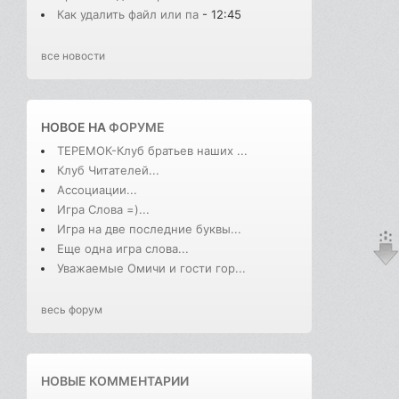
Как удалить файл или па
- 12:45
все новости
НОВОЕ НА
ФОРУМЕ
ТЕРЕМОК-Клуб братьев наших ...
Клуб Читателей...
Ассоциации...
Игра Слова =)...
Игра на две последние буквы...
Еще одна игра слова...
Уважаемые Омичи и гости гор...
весь форум
НОВЫЕ КОММЕНТАРИИ