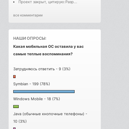
Проект закрыт, цитирую:Разр...
все комментарии
НАШИ ОПРОСЫ:
Какая мобильная ОС оставила у вас
самые теплые воспоминания?
Затрудняюсь ответить - 9 (3%)
Symbian - 199 (78%)
Windows Mobile - 18 (7%)
Java (обычные кнопочные телефоны) -
10 (3%)