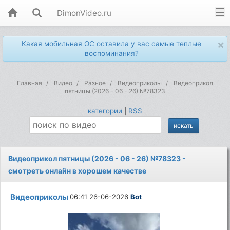
DimonVideo.ru
×
Какая мобильная ОС оставила у вас самые теплые
воспоминания?
Главная
Видео
Разное
Видеоприколы
Видеоприкол
пятницы (2026 - 06 - 26) №78323
категории
|
RSS
Видеоприкол пятницы (2026 - 06 - 26) №78323 -
смотреть онлайн в хорошем качестве
Видеоприколы
06:41 26-06-2026
Bot