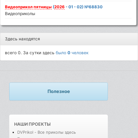
Видеоприкол
пятницы
(
2026
- 01 - 02) №68830
Видеоприколы
Здесь находятся
всего 0. За сутки здесь
было
0
человек
Полезное
НАШИ ПРОЕКТЫ
DVPrikol - Все приколы здесь