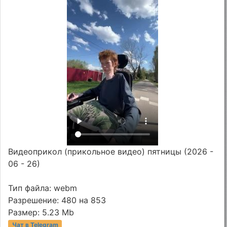
Видеоприкол (прикольное видео) пятницы (2026 -
06 - 26)
Тип файла: webm
Разрешение: 480 на 853
Размер: 5.23 Mb
Чат в Telegram