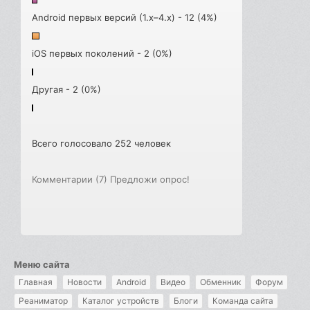
Android первых версий (1.x–4.x) - 12 (4%)
iOS первых поколений - 2 (0%)
Другая - 2 (0%)
Всего голосовало 252 человек
Комментарии (7)
Предложи опрос!
Меню сайта
Главная
Новости
Android
Видео
Обменник
Форум
Реаниматор
Каталог устройств
Блоги
Команда сайта