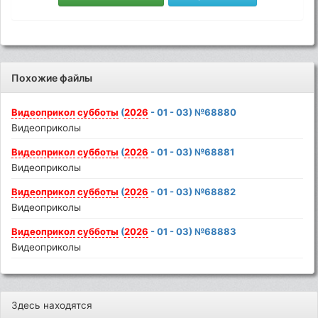
Похожие файлы
Видеоприкол
субботы
(
2026
- 01 - 03) №68880
Видеоприколы
Видеоприкол
субботы
(
2026
- 01 - 03) №68881
Видеоприколы
Видеоприкол
субботы
(
2026
- 01 - 03) №68882
Видеоприколы
Видеоприкол
субботы
(
2026
- 01 - 03) №68883
Видеоприколы
Здесь находятся