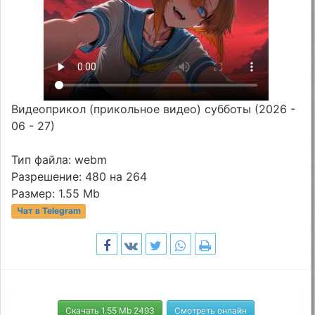
Видеоприкол (прикольное видео) субботы (2026 -
06 - 27)
Тип файла: webm
Разрешение: 480 на 264
Размер: 1.55 Mb
Чат в Telegram
Скачать 1.55 Mb 2493
Смотреть онлайн