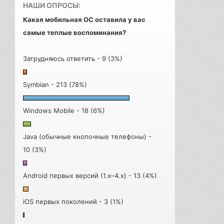
НАШИ ОПРОСЫ:
Какая мобильная ОС оставила у вас
самые теплые воспоминания?
Затрудняюсь ответить - 9 (3%)
Symbian - 213 (78%)
Windows Mobile - 18 (6%)
Java (обычные кнопочные телефоны) -
10 (3%)
Android первых версий (1.x–4.x) - 13 (4%)
iOS первых поколений - 3 (1%)