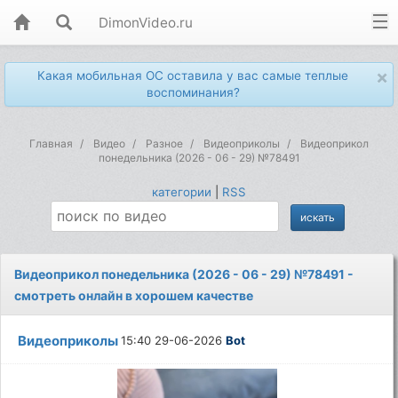
DimonVideo.ru
×
Какая мобильная ОС оставила у вас самые теплые
воспоминания?
Главная
Видео
Разное
Видеоприколы
Видеоприкол
понедельника (2026 - 06 - 29) №78491
категории
|
RSS
Видеоприкол понедельника (2026 - 06 - 29) №78491 -
смотреть онлайн в хорошем качестве
Видеоприколы
15:40 29-06-2026
Bot