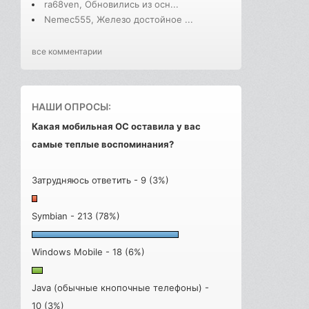
ra68ven, Обновились из осн...
Nemec555, Железо достойное ...
все комментарии
НАШИ ОПРОСЫ:
Какая мобильная ОС оставила у вас
самые теплые воспоминания?
Затрудняюсь ответить - 9 (3%)
Symbian - 213 (78%)
Windows Mobile - 18 (6%)
Java (обычные кнопочные телефоны) -
10 (3%)