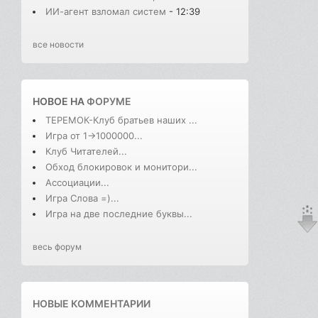
ИИ-агент взломал систем
- 12:39
все новости
НОВОЕ НА
ФОРУМЕ
ТЕРЕМОК-Клуб братьев наших ...
Игра от 1->1000000...
Клуб Читателей...
Обход блокировок и монитори...
Ассоциации...
Игра Слова =)...
Игра на две последние буквы...
весь форум
НОВЫЕ КОММЕНТАРИИ