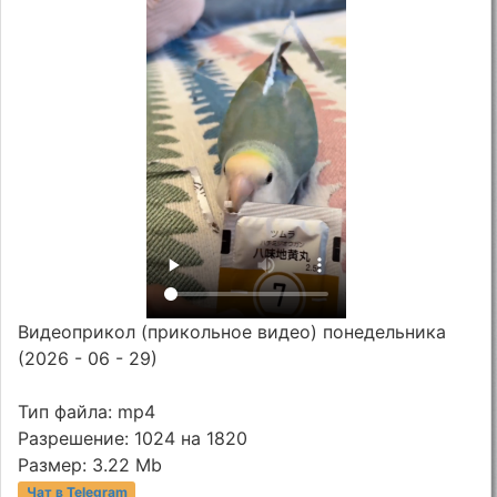
Видеоприкол (прикольное видео) понедельника
(2026 - 06 - 29)
Тип файла: mp4
Разрешение: 1024 на 1820
Размер: 3.22 Mb
Чат в Telegram