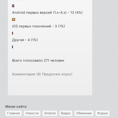
Android первых версий (1.x–4.x) - 13 (4%)
iOS первых поколений - 3 (1%)
Другая - 4 (1%)
Всего голосовало 271 человек
Комментарии (8)
Предложи опрос!
Меню сайта
Главная
Новости
Android
Видео
Обменник
Форум