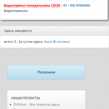
Видеоприкол
понедельника
(
2026
- 01 - 05) №69000
Видеоприколы
Здесь находятся
всего 0. За сутки здесь
было
0
человек
Полезное
НАШИ ПРОЕКТЫ
DVPrikol - Все приколы здесь