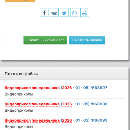
Скачать 3.22 Mb 2372
Смотреть онлайн
Похожие файлы
Видеоприкол
понедельника
(
2026
- 01 - 05) №68997
Видеоприколы
Видеоприкол
понедельника
(
2026
- 01 - 05) №68998
Видеоприколы
Видеоприкол
понедельника
(
2026
- 01 - 05) №68999
Видеоприколы