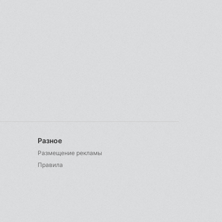
Разное
Размещение рекламы
Правила