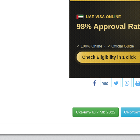
Скачать 6.17 Mb 2022
Смотрет