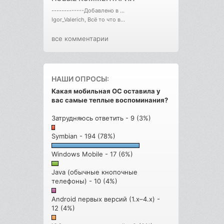
-------------Добавлено в ...
Igor_Valerich, Всё то что в...
все комментарии
НАШИ ОПРОСЫ:
Какая мобильная ОС оставила у
вас самые теплые воспоминания?
Затрудняюсь ответить - 9 (3%)
Symbian - 194 (78%)
Windows Mobile - 17 (6%)
Java (обычные кнопочные
телефоны) - 10 (4%)
Android первых версий (1.x–4.x) -
12 (4%)