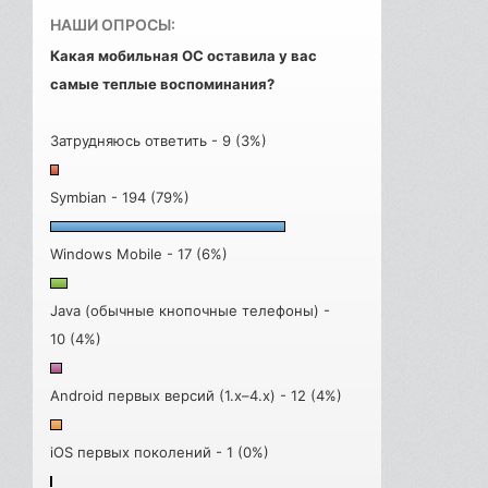
НАШИ ОПРОСЫ:
Какая мобильная ОС оставила у вас
самые теплые воспоминания?
Затрудняюсь ответить - 9 (3%)
Symbian - 194 (79%)
Windows Mobile - 17 (6%)
Java (обычные кнопочные телефоны) -
10 (4%)
Android первых версий (1.x–4.x) - 12 (4%)
iOS первых поколений - 1 (0%)