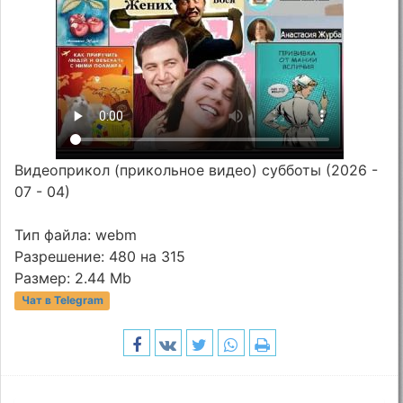
Видеоприкол (прикольное видео) субботы (2026 -
07 - 04)
Тип файла: webm
Разрешение: 480 на 315
Размер: 2.44 Mb
Чат в Telegram