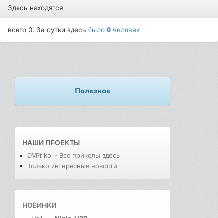
Здесь находятся
всего 0. За сутки здесь
было
0
человек
Полезное
НАШИ ПРОЕКТЫ
DVPrikol - Все приколы здесь
Только интересные новости
НОВИНКИ