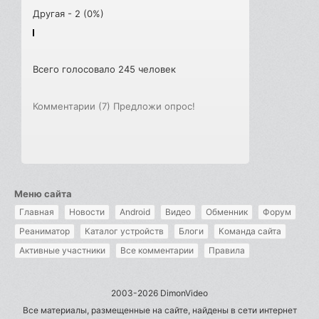
Другая - 2 (0%)
Всего голосовало 245 человек
Комментарии (7)
Предложи опрос!
Меню сайта
Главная
Новости
Android
Видео
Обменник
Форум
Реаниматор
Каталог устройств
Блоги
Команда сайта
Активные участники
Все комментарии
Правила
2003-2026 DimonVideo
Все материалы, размещенные на сайте, найдены в сети интернет