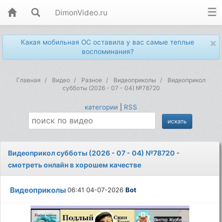
DimonVideo.ru
×
Какая мобильная ОС оставила у вас самые теплые
воспоминания?
Главная
Видео
Разное
Видеоприколы
Видеоприкол
субботы (2026 - 07 - 04) №78720
категории
|
RSS
Видеоприкол субботы (2026 - 07 - 04) №78720 -
смотреть онлайн в хорошем качестве
Видеоприколы
06:41 04-07-2026
Bot