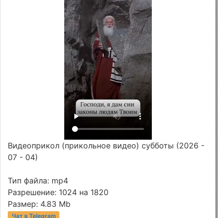
Видеоприкол (прикольное видео) субботы (2026 -
07 - 04)
Тип файла: mp4
Разрешение: 1024 на 1820
Размер: 4.83 Mb
Чат в Telegram