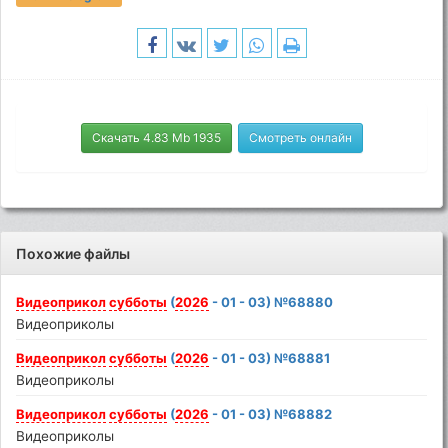
Скачать 4.83 Mb 1935
Смотреть онлайн
Похожие файлы
Видеоприкол
субботы
(
2026
- 01 - 03) №68880
Видеоприколы
Видеоприкол
субботы
(
2026
- 01 - 03) №68881
Видеоприколы
Видеоприкол
субботы
(
2026
- 01 - 03) №68882
Видеоприколы