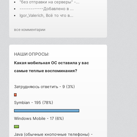
"без отправки на серверы" -...
-------------Добавлено в ...
Igor_Valerich, Всё то что в...
все комментарии
НАШИ ОПРОСЫ:
Какая мобильная ОС оставила у вас
самые теплые воспоминания?
Затрудняюсь ответить - 9 (3%)
Symbian - 195 (78%)
Windows Mobile - 17 (6%)
Java (обычные кнопочные телефоны) -