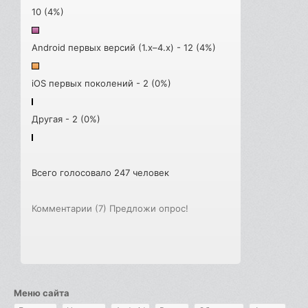
10 (4%)
Android первых версий (1.x–4.x) - 12 (4%)
iOS первых поколений - 2 (0%)
Другая - 2 (0%)
Всего голосовало 247 человек
Комментарии (7)
Предложи опрос!
Меню сайта