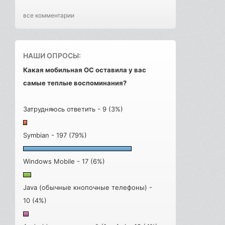
все комментарии
НАШИ ОПРОСЫ:
Какая мобильная ОС оставила у вас
самые теплые воспоминания?
Затрудняюсь ответить - 9 (3%)
Symbian - 197 (79%)
Windows Mobile - 17 (6%)
Java (обычные кнопочные телефоны) -
10 (4%)