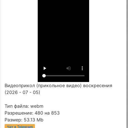
Видеоприкол (прикольное видео) воскресения
(2026 - 07 - 05)
Тип файла: webm
Разрешение: 480 на 853
Размер: 53.13 Mb
Чат в Telegram