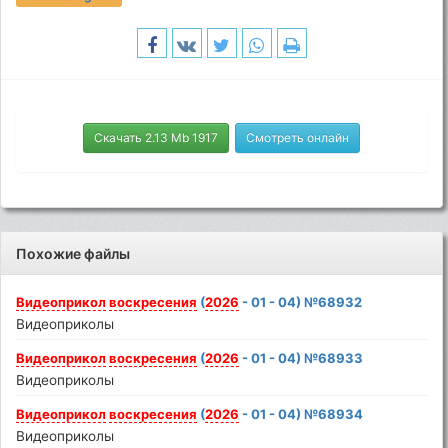
Скачать 2.13 Mb 1917
Смотреть онлайн
Похожие файлы
Видеоприкол
воскресения
(
2026
- 01 - 04) №68932
Видеоприколы
Видеоприкол
воскресения
(
2026
- 01 - 04) №68933
Видеоприколы
Видеоприкол
воскресения
(
2026
- 01 - 04) №68934
Видеоприколы