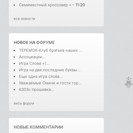
Семиместный кроссовер «
- 11:20
все новости
НОВОЕ НА
ФОРУМЕ
ТЕРЕМОК-Клуб братьев наших ...
Ассоциации...
Игра Слова =)...
Игра на две последние буквы...
Еще одна игра слова...
Уважаемые Омичи и гости гор...
6303с прошивка...
весь форум
НОВЫЕ КОММЕНТАРИИ