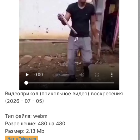
Видеоприкол (прикольное видео) воскресения
(2026 - 07 - 05)
Тип файла: webm
Разрешение: 480 на 480
Размер: 2.13 Mb
Чат в Telegram