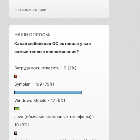
все комментарии
НАШИ ОПРОСЫ:
Какая мобильная ОС оставила у вас
самые теплые воспоминания?
Затрудняюсь ответить - 9 (3%)
Symbian - 199 (79%)
Windows Mobile - 17 (6%)
Java (обычные кнопочные телефоны) -
10 (3%)