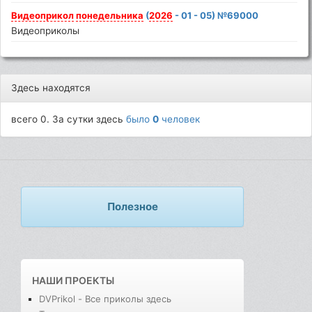
Видеоприкол
понедельника
(
2026
- 01 - 05) №69000
Видеоприколы
Здесь находятся
всего 0. За сутки здесь
было
0
человек
Полезное
НАШИ ПРОЕКТЫ
DVPrikol - Все приколы здесь