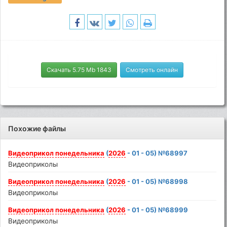
Скачать 5.75 Mb 1843
Смотреть онлайн
Похожие файлы
Видеоприкол
понедельника
(
2026
- 01 - 05) №68997
Видеоприколы
Видеоприкол
понедельника
(
2026
- 01 - 05) №68998
Видеоприколы
Видеоприкол
понедельника
(
2026
- 01 - 05) №68999
Видеоприколы