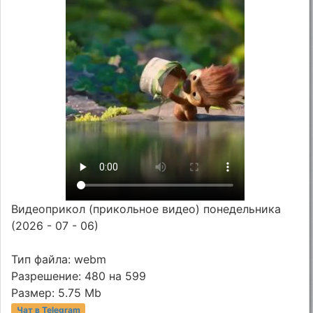
Видеоприкол (прикольное видео) понедельника
(2026 - 07 - 06)
Тип файла: webm
Разрешение: 480 на 599
Размер: 5.75 Mb
Чат в Telegram