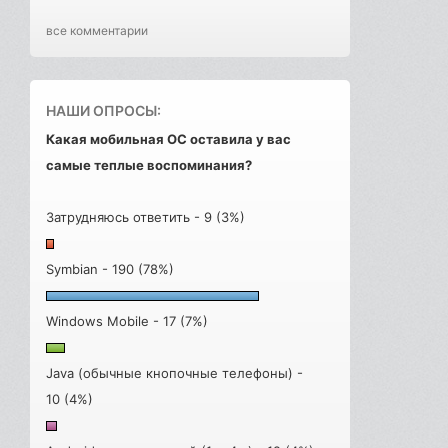
все комментарии
НАШИ ОПРОСЫ:
Какая мобильная ОС оставила у вас
самые теплые воспоминания?
Затрудняюсь ответить - 9 (3%)
Symbian - 190 (78%)
Windows Mobile - 17 (7%)
Java (обычные кнопочные телефоны) -
10 (4%)