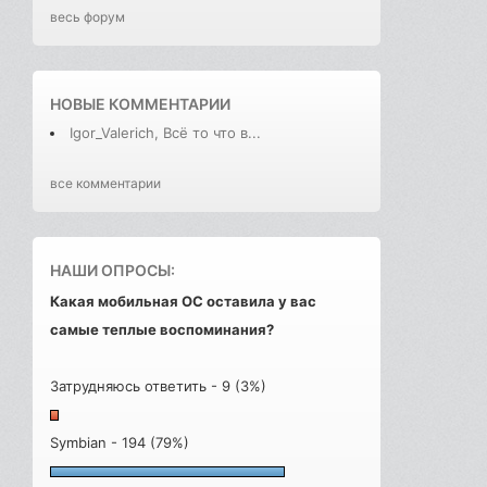
весь форум
НОВЫЕ КОММЕНТАРИИ
Igor_Valerich, Всё то что в...
все комментарии
НАШИ ОПРОСЫ:
Какая мобильная ОС оставила у вас
самые теплые воспоминания?
Затрудняюсь ответить - 9 (3%)
Symbian - 194 (79%)