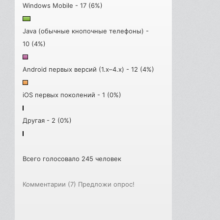
Windows Mobile - 17 (6%)
Java (обычные кнопочные телефоны) -
10 (4%)
Android первых версий (1.x–4.x) - 12 (4%)
iOS первых поколений - 1 (0%)
Другая - 2 (0%)
Всего голосовало 245 человек
Комментарии (7)
Предложи опрос!