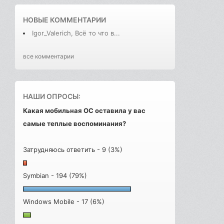
НОВЫЕ КОММЕНТАРИИ
Igor_Valerich, Всё то что в...
все комментарии
НАШИ ОПРОСЫ:
Какая мобильная ОС оставила у вас
самые теплые воспоминания?
Затрудняюсь ответить - 9 (3%)
Symbian - 194 (79%)
Windows Mobile - 17 (6%)