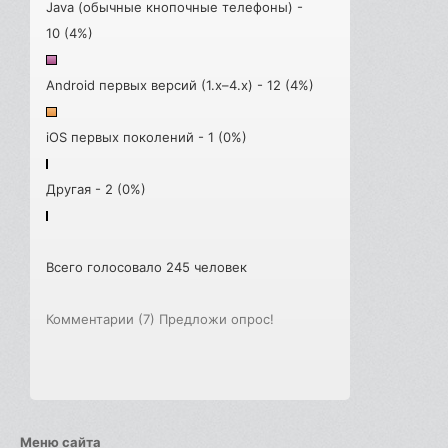
Java (обычные кнопочные телефоны) -
10 (4%)
Android первых версий (1.x–4.x) - 12 (4%)
iOS первых поколений - 1 (0%)
Другая - 2 (0%)
Всего голосовало 245 человек
Комментарии (7)
Предложи опрос!
Меню сайта