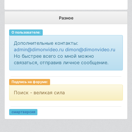
Разное
О пользователе:
Дополнительные контакты:
admin@dimonvideo.ru
dimon@dimonvideo.ru
Но быстрее всего со мной можно
связаться, отправив личное сообщение.
Подпись на форуме:
Поиск - великая сила
смартверсия