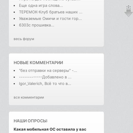
Еще одна игра слова...
ТЕРЕМОК-Клуб братьев наших ...
Уважаемые Омичи и гости гор...
6303с прошивка...
весь форум
НОВЫЕ КОММЕНТАРИИ
"без отправки на серверы" -...
-------------Добавлено в ...
Igor_Valerich, Всё то что в...
все комментарии
НАШИ ОПРОСЫ:
Какая мобильная ОС оставила у вас