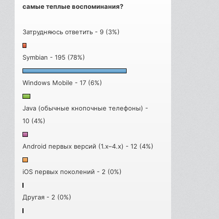
самые теплые воспоминания?
Затрудняюсь ответить - 9 (3%)
Symbian - 195 (78%)
Windows Mobile - 17 (6%)
Java (обычные кнопочные телефоны) -
10 (4%)
Android первых версий (1.x–4.x) - 12 (4%)
iOS первых поколений - 2 (0%)
Другая - 2 (0%)