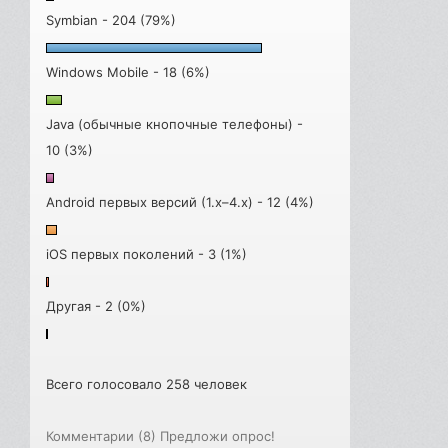
Symbian - 204 (79%)
Windows Mobile - 18 (6%)
Java (обычные кнопочные телефоны) -
10 (3%)
Android первых версий (1.x–4.x) - 12 (4%)
iOS первых поколений - 3 (1%)
Другая - 2 (0%)
Всего голосовало 258 человек
Комментарии (8)
Предложи опрос!