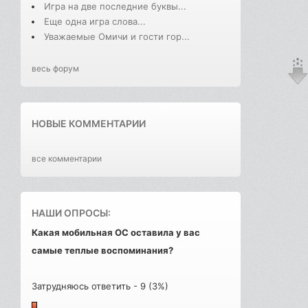
Игра на две последние буквы...
Еще одна игра слова...
Уважаемые Омичи и гости гор...
весь форум
НОВЫЕ КОММЕНТАРИИ
все комментарии
НАШИ ОПРОСЫ:
Какая мобильная ОС оставила у вас
самые теплые воспоминания?
Затрудняюсь ответить - 9 (3%)