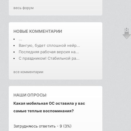
весь форум
НОВЫЕ КОММЕНТАРИИ
...
Вангую, будет сплошной нейр...
Последняя рабочая версия на...
С праздником! Стабильной ра...
все комментарии
НАШИ ОПРОСЫ:
Какая мобильная ОС оставила у вас
самые теплые воспоминания?
Затрудняюсь ответить - 9 (3%)