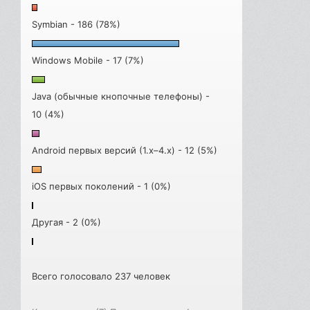
Symbian - 186 (78%)
Windows Mobile - 17 (7%)
Java (обычные кнопочные телефоны) -
10 (4%)
Android первых версий (1.x–4.x) - 12 (5%)
iOS первых поколений - 1 (0%)
Другая - 2 (0%)
Всего голосовало 237 человек