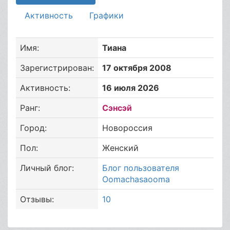
Активность
Графики
Имя:
Тиана
Зарегистрирован:
17 октября 2008
Активность:
16 июля 2026
Ранг:
Сэнсэй
Город:
Новороссия
Пол:
Женский
Личный блог:
Блог пользователя
Oomachasaooma
Отзывы:
10