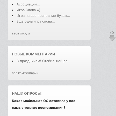
Ассоциации...
Игра Слова =)...
Игра на две последние буквы...
Еще одна игра слова...
весь форум
НОВЫЕ КОММЕНТАРИИ
С праздником! Стабильной ра...
все комментарии
НАШИ ОПРОСЫ:
Какая мобильная ОС оставила у вас
самые теплые воспоминания?