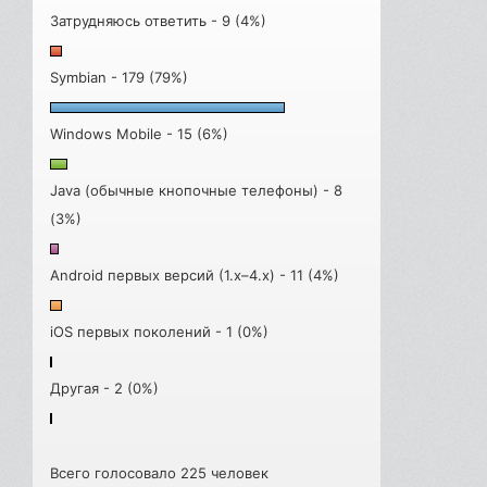
Затрудняюсь ответить - 9 (4%)
Symbian - 179 (79%)
Windows Mobile - 15 (6%)
Java (обычные кнопочные телефоны) - 8
(3%)
Android первых версий (1.x–4.x) - 11 (4%)
iOS первых поколений - 1 (0%)
Другая - 2 (0%)
Всего голосовало 225 человек