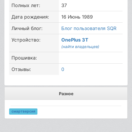
Полных лет:
37
Дата рождения:
16 Июнь 1989
Личный блог:
Блог пользователя SQR
Устройство:
OnePlus 3T
(найти владельцев)
Прошивка:
Отзывы:
0
Разное
смартверсия