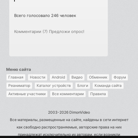
Всего голосовало 246 человек
Комментарии (7)
Предложи опрос!
Меню сайта
Главная
Новости
Android
Видео
Обменник
Форум
Реаниматор
Каталог устройств
Блоги
Команда сайта
Активные участники
Все комментарии
Правила
2003-2026 DimonVideo
Все материалы, размещенные на сайте, найдены в сети интернет
как свободно распространяемые, авторские права на них
принадлежат исключительно их авторам, если возникли