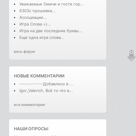
Уважаемые Омичи и гости гор...
6303с прошивка...
Ассоциации...
Игра Слова =)...
Игра на две последние буквы...
Еще одна игра слова...
весь форум
НОВЫЕ КОММЕНТАРИИ
-------------Добавлено в ...
Igor_Valerich, Всё то что в...
все комментарии
НАШИ ОПРОСЫ: