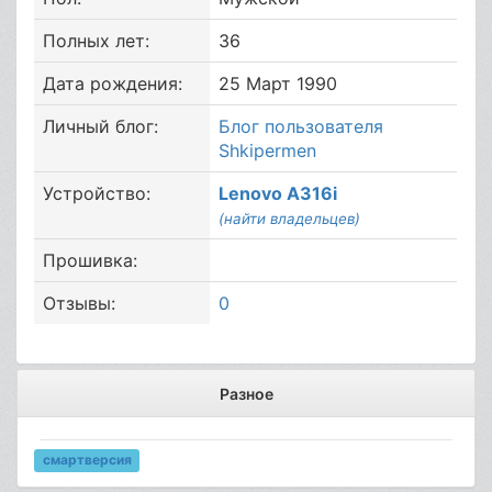
Полных лет:
36
Дата рождения:
25 Март 1990
Личный блог:
Блог пользователя
Shkipermen
Устройство:
Lenovo A316i
(найти владельцев)
Прошивка:
Отзывы:
0
Разное
смартверсия