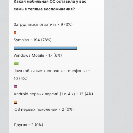
Какая мобильная ОС оставила у вас
самые теплые воспоминания?
Затрудняюсь ответить - 9 (3%)
Symbian - 194 (78%)
Windows Mobile - 17 (6%)
Java (обычные кнопочные телефоны) -
10 (4%)
Android первых версий (1.x–4.x) - 12 (4%)
iOS первых поколений - 2 (0%)
Другая - 2 (0%)