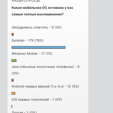
НАШИ ОПРОСЫ:
Какая мобильная ОС оставила у вас
самые теплые воспоминания?
Затрудняюсь ответить - 9 (3%)
Symbian - 179 (78%)
Windows Mobile - 17 (7%)
Java (обычные кнопочные телефоны) - 8
(3%)
Android первых версий (1.x–4.x) - 12 (5%)
iOS первых поколений - 1 (0%)
Другая - 2 (0%)