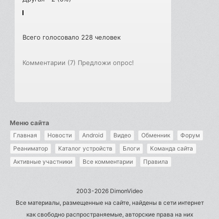
Всего голосовало 228 человек
Комментарии (7)
Предложи опрос!
Меню сайта
Главная
Новости
Android
Видео
Обменник
Форум
Реаниматор
Каталог устройств
Блоги
Команда сайта
Активные участники
Все комментарии
Правила
2003-2026 DimonVideo
Все материалы, размещенные на сайте, найдены в сети интернет
как свободно распространяемые, авторские права на них