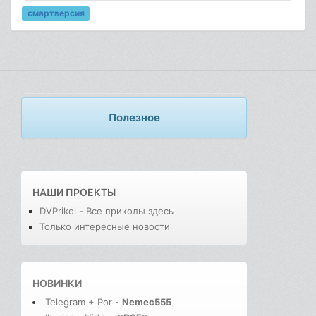
смартверсия
Полезное
НАШИ ПРОЕКТЫ
DVPrikol - Все приколы здесь
Только интересные новости
НОВИНКИ
Telegram + Por
-
Nemec555