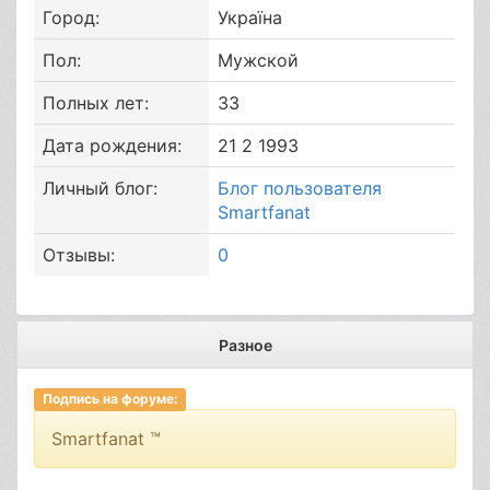
Город:
Україна
Пол:
Мужской
Полных лет:
33
Дата рождения:
21 2 1993
Личный блог:
Блог пользователя
Smartfanat
Отзывы:
0
Разное
Подпись на форуме:
Smartfanat ™