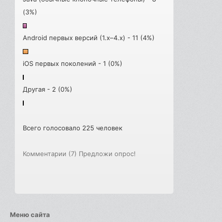
(3%)
Android первых версий (1.x–4.x) - 11 (4%)
iOS первых поколений - 1 (0%)
Другая - 2 (0%)
Всего голосовало 225 человек
Комментарии (7)
Предложи опрос!
Меню сайта