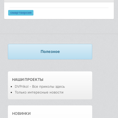
смартверсия
Полезное
НАШИ ПРОЕКТЫ
DVPrikol - Все приколы здесь
Только интересные новости
НОВИНКИ