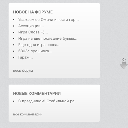
НОВОЕ НА
ФОРУМЕ
Уважаемые Омичи и гости гор...
Ассоциации...
Игра Слова =)...
Игра на две последние буквы...
Еще одна игра слова...
6303с прошивка...
Гараж...
весь форум
НОВЫЕ КОММЕНТАРИИ
С праздником! Стабильной ра...
все комментарии