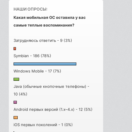
НАШИ ОПРОСЫ:
Какая мобильная ОС оставила у вас
самые теплые воспоминания?
Затрудняюсь ответить - 9 (3%)
Symbian - 186 (78%)
Windows Mobile - 17 (7%)
Java (обычные кнопочные телефоны) -
10 (4%)
Android первых версий (1.x–4.x) - 12 (5%)
iOS первых поколений - 1 (0%)