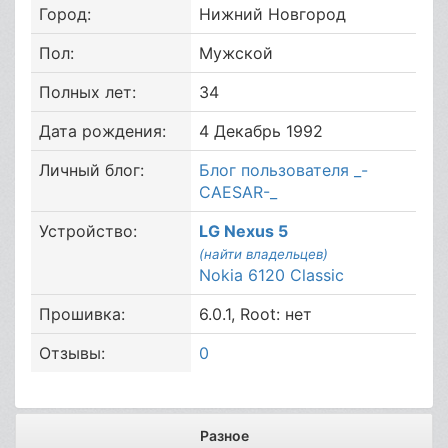
Город:
Нижний Новгород
Пол:
Мужской
Полных лет:
34
Дата рождения:
4 Декабрь 1992
Личный блог:
Блог пользователя _-
CAESAR-_
Устройство:
LG Nexus 5
(найти владельцев)
Nokia 6120 Classic
Прошивка:
6.0.1, Root: нет
Отзывы:
0
Разное