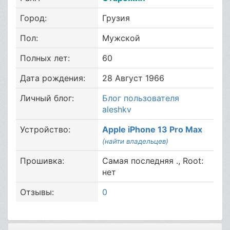
Город:
Грузия
Пол:
Мужской
Полных лет:
60
Дата рождения:
28 Август 1966
Личный блог:
Блог пользователя
aleshkv
Устройство:
Apple iPhone 13 Pro Max
(найти владельцев)
Прошивка:
Самая последняя ., Root:
нет
Отзывы:
0