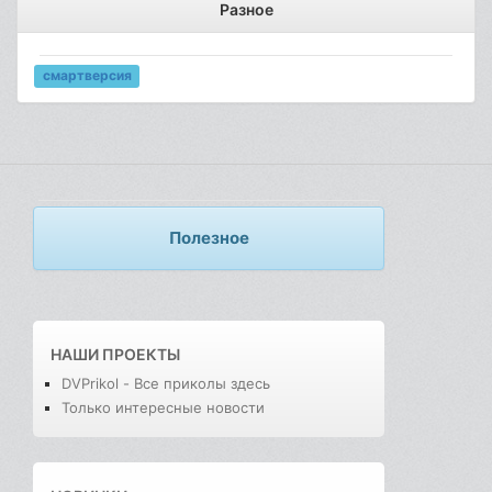
Разное
смартверсия
Полезное
НАШИ ПРОЕКТЫ
DVPrikol - Все приколы здесь
Только интересные новости