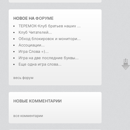
НОВОЕ НА
ФОРУМЕ
ТЕРЕМОК-Клуб братьев наших ...
Клуб Читателей...
Обход блокировок и монитори...
Ассоциации...
Игра Слова =)...
Игра на две последние буквы...
Еще одна игра слова...
весь форум
НОВЫЕ КОММЕНТАРИИ
все комментарии