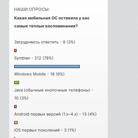
НАШИ ОПРОСЫ:
Какая мобильная ОС оставила у вас
самые теплые воспоминания?
Затрудняюсь ответить - 9 (3%)
Symbian - 212 (78%)
Windows Mobile - 18 (6%)
Java (обычные кнопочные телефоны) -
10 (3%)
Android первых версий (1.x–4.x) - 13 (4%)
iOS первых поколений - 3 (1%)