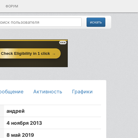
ФОРУМ
ообщение
Активность
Графики
андрей
4 ноября 2013
8 май 2019