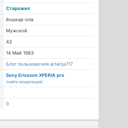
Старожил
йошкар-ола
Мужской
43
14 Май 1983
Блог пользователя arterija717
Sony Ericsson XPERIA pro
(найти владельцев)
0