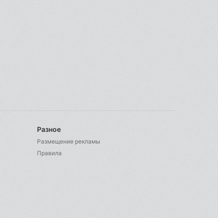
Разное
Размещение рекламы
Правила