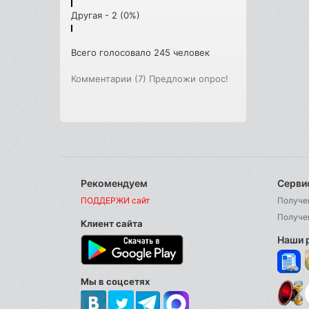
Другая - 2 (0%)
Всего голосовало 245 человек
Комментарии (7)
Предложи опрос!
Рекомендуем
Серви
ПОДДЕРЖИ сайт
Получе
Получе
Клиент сайта
Наши 
Мы в соцсетях