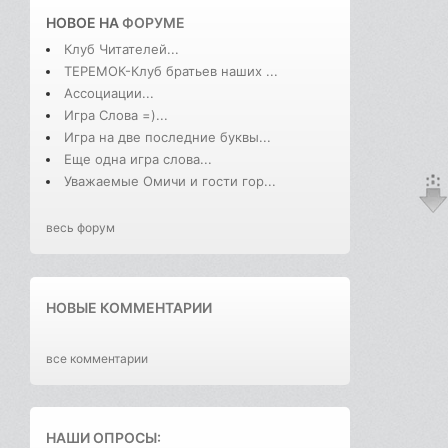
НОВОЕ НА
ФОРУМЕ
Клуб Читателей...
ТЕРЕМОК-Клуб братьев наших ...
Ассоциации...
Игра Слова =)...
Игра на две последние буквы...
Еще одна игра слова...
Уважаемые Омичи и гости гор...
весь форум
НОВЫЕ КОММЕНТАРИИ
все комментарии
НАШИ ОПРОСЫ: