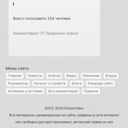
Всего голосовало 254 человек
Комментарии (7)
Предложи опрос!
Меню сайта
Главная
Новости
Android
Видео
Обменник
Форум
Реаниматор
Каталог устройств
Блоги
Команда сайта
Активные участники
Все комментарии
Правила
2003-2026 DimonVideo
Все материалы, размещенные на сайте, найдены в сети интернет
как свободно распространяемые, авторские права на них