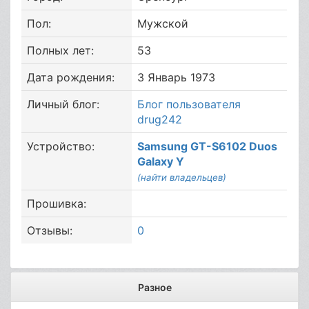
Пол:
Мужской
Полных лет:
53
Дата рождения:
3 Январь 1973
Личный блог:
Блог пользователя
drug242
Устройство:
Samsung GT-S6102 Duos
Galaxy Y
(найти владельцев)
Прошивка:
Отзывы:
0
Разное