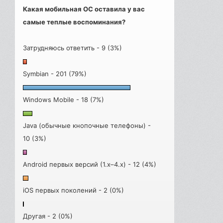
Какая мобильная ОС оставила у вас
самые теплые воспоминания?
Затрудняюсь ответить - 9 (3%)
Symbian - 201 (79%)
Windows Mobile - 18 (7%)
Java (обычные кнопочные телефоны) -
10 (3%)
Android первых версий (1.x–4.x) - 12 (4%)
iOS первых поколений - 2 (0%)
Другая - 2 (0%)