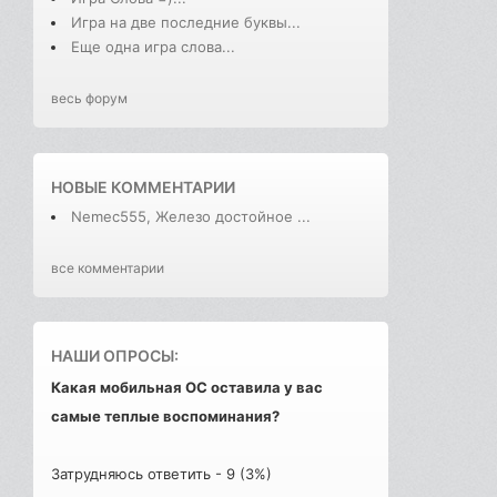
Игра на две последние буквы...
Еще одна игра слова...
весь форум
НОВЫЕ КОММЕНТАРИИ
Nemec555, Железо достойное ...
все комментарии
НАШИ ОПРОСЫ:
Какая мобильная ОС оставила у вас
самые теплые воспоминания?
Затрудняюсь ответить - 9 (3%)