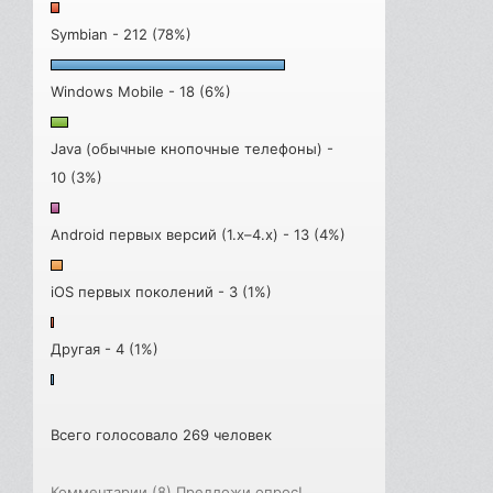
Symbian - 212 (78%)
Windows Mobile - 18 (6%)
Java (обычные кнопочные телефоны) -
10 (3%)
Android первых версий (1.x–4.x) - 13 (4%)
iOS первых поколений - 3 (1%)
Другая - 4 (1%)
Всего голосовало 269 человек
Комментарии (8)
Предложи опрос!