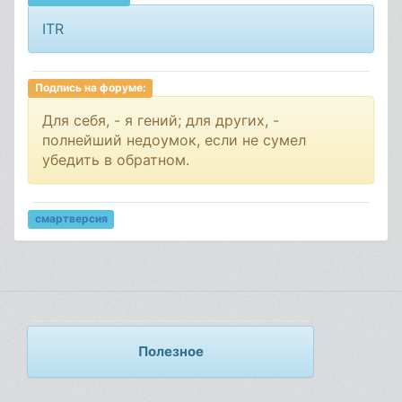
ITR
Подпись на форуме:
Для себя, - я гений; для других, -
полнейший недоумок, если не сумел
убедить в обратном.
смартверсия
Полезное