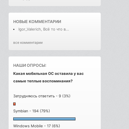
НОВЫЕ КОММЕНТАРИИ
Igor_Valerich, Всё то что в...
все комментарии
НАШИ ОПРОСЫ:
Какая мобильная ОС оставила у вас
самые теплые воспоминания?
Затрудняюсь ответить - 9 (3%)
Symbian - 194 (79%)
Windows Mobile - 17 (6%)