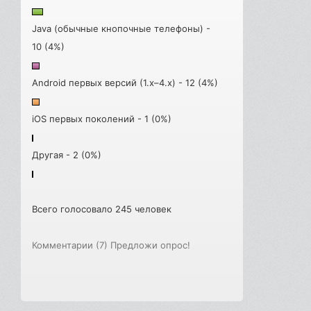
Java (обычные кнопочные телефоны) -
10 (4%)
Android первых версий (1.x–4.x) - 12 (4%)
iOS первых поколений - 1 (0%)
Другая - 2 (0%)
Всего голосовало 245 человек
Комментарии (7)
Предложи опрос!