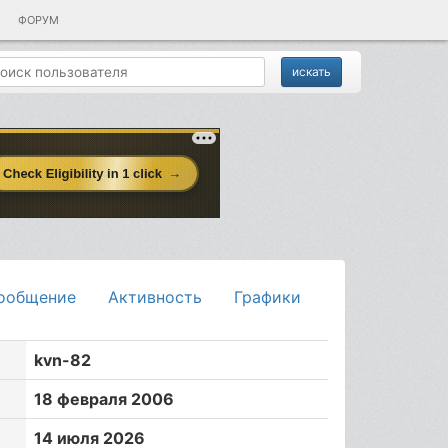
ФОРУМ
ообщение
Активность
Графики
kvn-82
18 февраля 2006
14 июля 2026