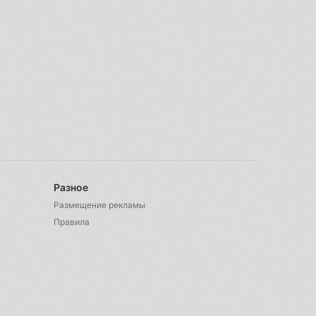
Разное
Размещение рекламы
Правила