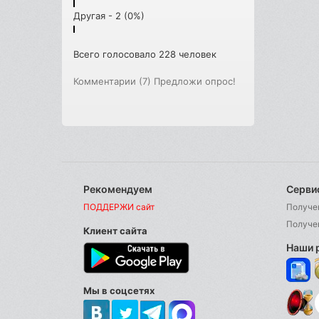
Другая - 2 (0%)
Всего голосовало 228 человек
Комментарии (7)
Предложи опрос!
Рекомендуем
Серви
ПОДДЕРЖИ сайт
Получе
Получе
Клиент сайта
Наши 
Мы в соцсетях