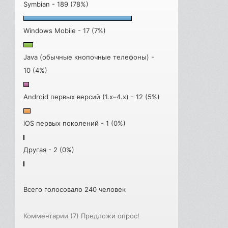
Symbian - 189 (78%)
Windows Mobile - 17 (7%)
Java (обычные кнопочные телефоны) -
10 (4%)
Android первых версий (1.x–4.x) - 12 (5%)
iOS первых поколений - 1 (0%)
Другая - 2 (0%)
Всего голосовало 240 человек
Комментарии (7)
Предложи опрос!