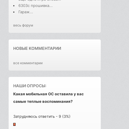
6303с прошивка...
Гараж...
весь форум
НОВЫЕ КОММЕНТАРИИ
все комментарии
НАШИ ОПРОСЫ:
Какая мобильная ОС оставила у вас
самые теплые воспоминания?
Затрудняюсь ответить - 9 (3%)