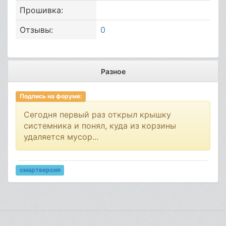
Прошивка:
Отзывы:
0
Разное
Подпись на форуме:
Сегодня первый раз открыл крышку
системника и понял, куда из корзины
удаляется мусор...
смартверсия