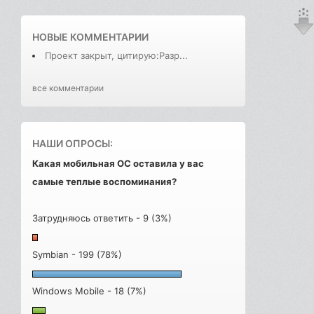
НОВЫЕ КОММЕНТАРИИ
Проект закрыт, цитирую:Разр...
все комментарии
НАШИ ОПРОСЫ:
Какая мобильная ОС оставила у вас
самые теплые воспоминания?
Затрудняюсь ответить - 9 (3%)
Symbian - 199 (78%)
Windows Mobile - 18 (7%)