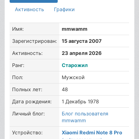
Активность
Графики
Имя:
mmwamm
Зарегистрирован:
15 августа 2007
Активность:
23 апреля 2026
Ранг:
Старожил
Пол:
Мужской
Полных лет:
48
Дата рождения:
1 Декабрь 1978
Личный блог:
Блог пользователя
mmwamm
Устройство:
Xiaomi Redmi Note 8 Pro