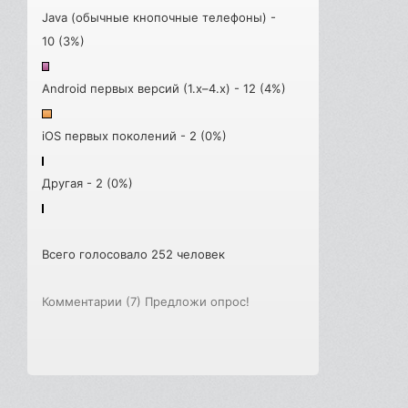
Java (обычные кнопочные телефоны) -
10 (3%)
Android первых версий (1.x–4.x) - 12 (4%)
iOS первых поколений - 2 (0%)
Другая - 2 (0%)
Всего голосовало 252 человек
Комментарии (7)
Предложи опрос!