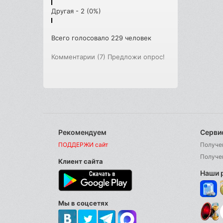
Другая - 2 (0%)
Всего голосовало 229 человек
Комментарии (7)
Предложи опрос!
Рекомендуем
Серви
ПОДДЕРЖИ сайт
Получе
Получе
Клиент сайта
Наши 
Мы в соцсетях