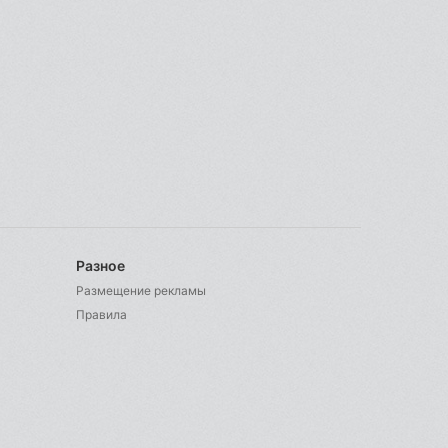
Разное
Размещение рекламы
Правила