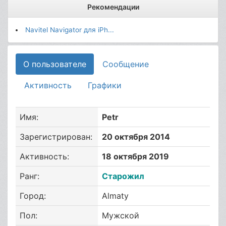
Рекомендации
Navitel Navigator для iPh...
О пользователе
Сообщение
Активность
Графики
Имя:
Petr
Зарегистрирован:
20 октября 2014
Активность:
18 октября 2019
Ранг:
Старожил
Город:
Almaty
Пол:
Мужской