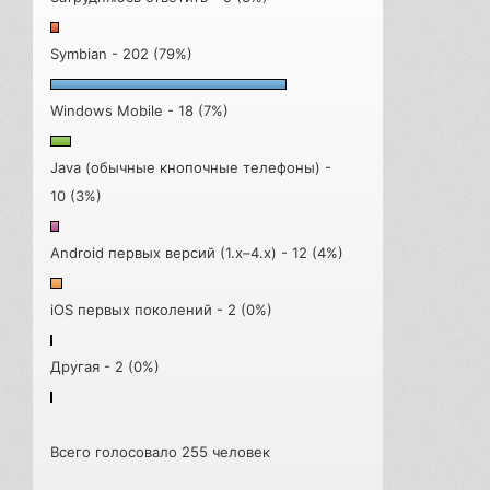
Symbian - 202 (79%)
Windows Mobile - 18 (7%)
Java (обычные кнопочные телефоны) -
10 (3%)
Android первых версий (1.x–4.x) - 12 (4%)
iOS первых поколений - 2 (0%)
Другая - 2 (0%)
Всего голосовало 255 человек