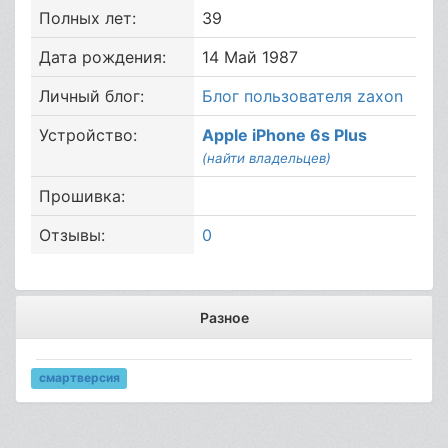
Полных лет:
39
Дата рождения:
14 Май 1987
Личный блог:
Блог пользователя zaxon
Устройство:
Apple iPhone 6s Plus
(найти владельцев)
Прошивка:
Отзывы:
0
Разное
смартверсия