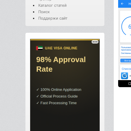
Каталог статей
Поиск
Поддержи сайт