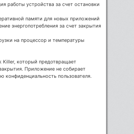
ия работы устройства за счет остановки
ративной памяти для новых приложений
ние энергопотребления за счет закрытия
рузки на процессор и температуры
k Killer, который предотвращает
 закрытия. Приложение не собирает
ую конфиденциальность пользователя.