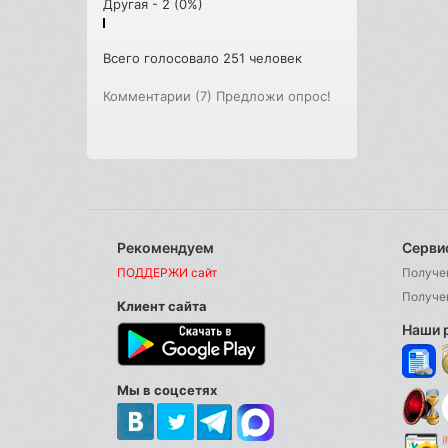
Другая - 2 (0%)
Всего голосовало 251 человек
Комментарии (7)
Предложи опрос!
Рекомендуем
Серви
ПОДДЕРЖИ сайт
Получе
Получе
Клиент сайта
Наши 
Мы в соцсетях