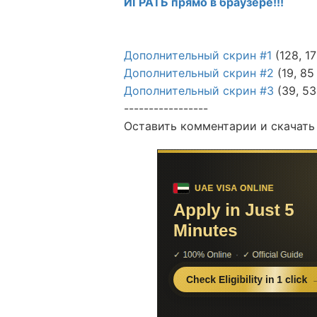
ИГРАТЬ прямо в браузере!!!
Дополнительный скрин #1
(128, 17
Дополнительный скрин #2
(19, 85
Дополнительный скрин #3
(39, 53
-----------------
Оставить комментарии и скачать