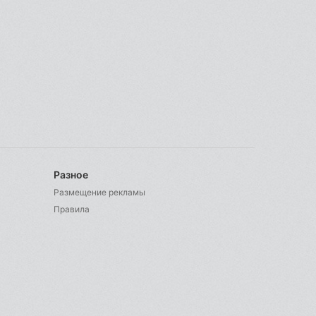
Разное
Размещение рекламы
Правила