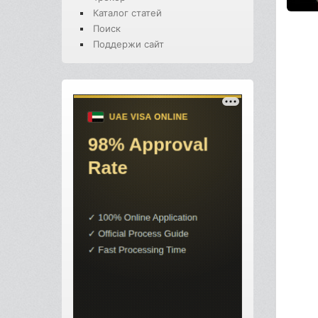
Каталог статей
Поиск
Поддержи сайт