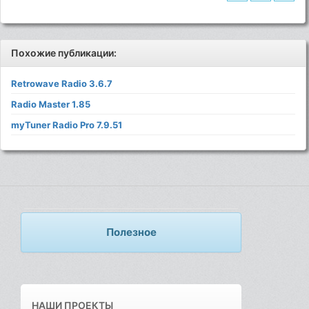
Похожие публикации:
Retrowave Radio 3.6.7
Radio Master 1.85
myTuner Radio Pro 7.9.51
Полезное
НАШИ ПРОЕКТЫ