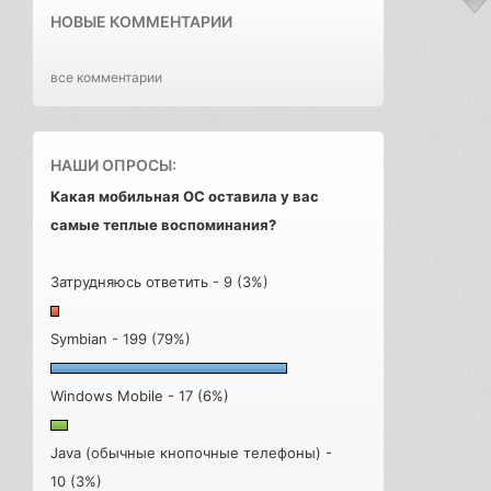
НОВЫЕ КОММЕНТАРИИ
все комментарии
НАШИ ОПРОСЫ:
Какая мобильная ОС оставила у вас
самые теплые воспоминания?
Затрудняюсь ответить - 9 (3%)
Symbian - 199 (79%)
Windows Mobile - 17 (6%)
Java (обычные кнопочные телефоны) -
10 (3%)