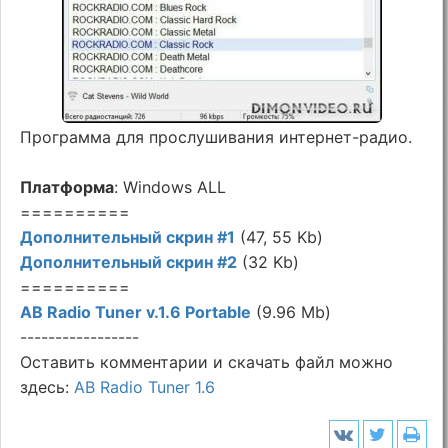
Программа для прослушивания интернет-радио.
Платформа
: Windows ALL
==========
Дополнительный скрин #1
(47, 55 Kb)
Дополнительный скрин #2
(32 Kb)
==========
AB Radio Tuner v.1.6 Portable
(9.96 Mb)
-----------------
Оставить комментарии и скачать файл можно
здесь:
AB Radio Tuner 1.6