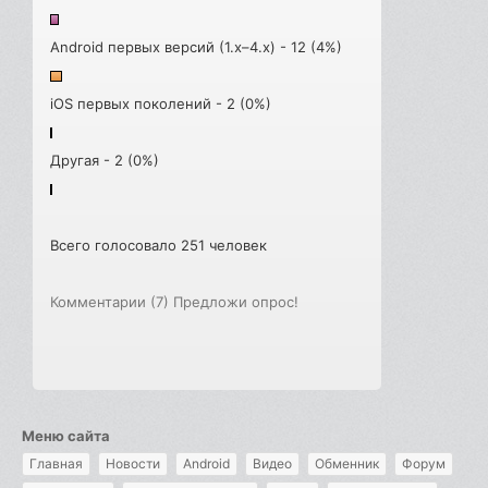
Android первых версий (1.x–4.x) - 12 (4%)
iOS первых поколений - 2 (0%)
Другая - 2 (0%)
Всего голосовало 251 человек
Комментарии (7)
Предложи опрос!
Меню сайта
Главная
Новости
Android
Видео
Обменник
Форум