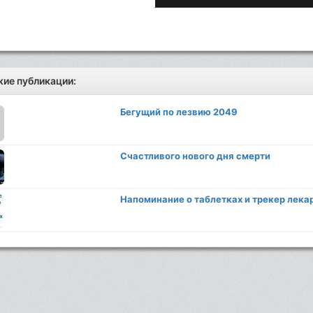
ие публикации:
Бегущий по лезвию 2049
Счастливого нового дня смерти
Напоминание о таблетках и трекер лекар