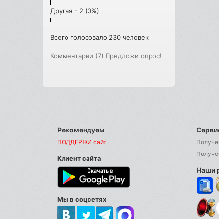
Другая - 2 (0%)
Всего голосовало 230 человек
Комментарии (7)
Предложи опрос!
Рекомендуем
Серви
ПОДДЕРЖИ сайт
Получе
Получе
Клиент сайта
Наши 
Мы в соцсетях