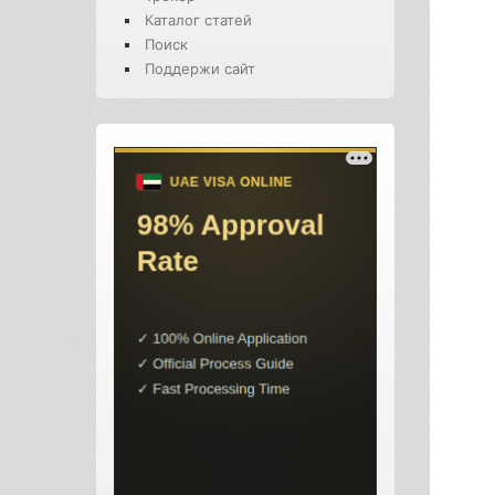
Каталог статей
Поиск
Поддержи сайт