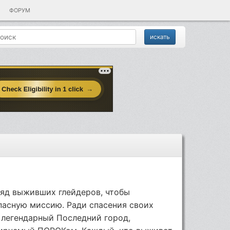
ФОРУМ
ряд выживших глейдеров, чтобы
асную миссию. Ради спасения своих
 легендарный Последний город,