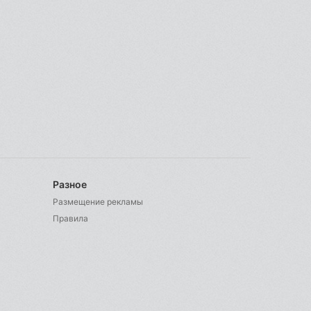
Разное
Размещение рекламы
Правила