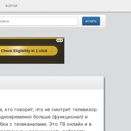
ФОРУМ
, кто говорит, что не смотрит телевизор.
 одновременно больше (функционал) и
ки с телеканалами. Это ТВ онлайн и в