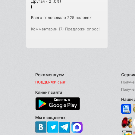
Другая - 2 (0%)
Всего голосовало 225 человек
Комментарии (7)
Предложи опрос!
Рекомендуем
Серви
ПОДДЕРЖИ сайт
Получе
Получе
Клиент сайта
Наши 
Мы в соцсетях