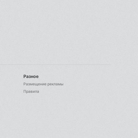
Разное
Размещение рекламы
Правила