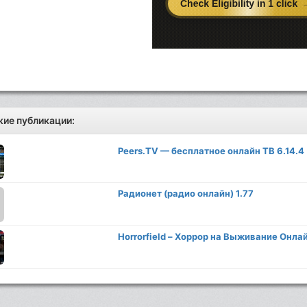
ие публикации:
Peers.TV — бесплатное онлайн ТВ 6.14.4
Радионет (радио онлайн) 1.77
Horrorfield – Хоррор на Выживание Онлай