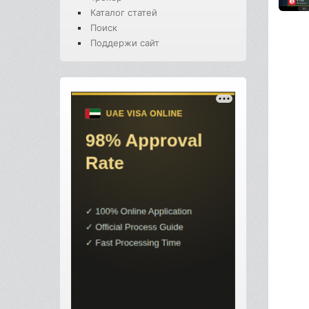
Каталог статей
Поиск
Поддержи сайт