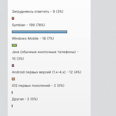
Затрудняюсь ответить - 9 (3%)
Symbian - 199 (78%)
Windows Mobile - 18 (7%)
Java (обычные кнопочные телефоны) -
10 (3%)
Android первых версий (1.x–4.x) - 12 (4%)
iOS первых поколений - 2 (0%)
Другая - 2 (0%)