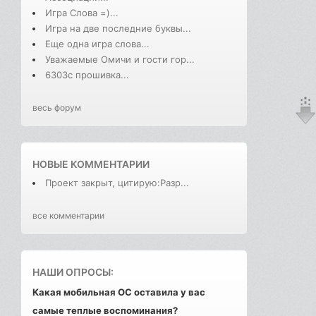
Игра Слова =)...
Игра на две последние буквы...
Еще одна игра слова...
Уважаемые Омичи и гости гор...
6303с прошивка...
весь форум
НОВЫЕ КОММЕНТАРИИ
Проект закрыт, цитирую:Разр...
все комментарии
НАШИ ОПРОСЫ:
Какая мобильная ОС оставила у вас
самые теплые воспоминания?