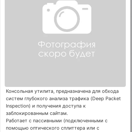
Консольная утилита, предназначена для обхода
систем глубокого анализа трафика (Deep Packet
Inspection) и получения доступа к
заблокированным сайтам.
Работает с пассивными (подключенными с
помощью оптического сплиттера или с