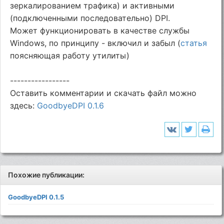
зеркалированием трафика) и активными
(подключенными последовательно) DPI.
Может функционировать в качестве службы
Windows, по принципу - включил и забыл (
статья
поясняющая работу утилиты)
-----------------
Оставить комментарии и скачать файл можно
здесь:
GoodbyeDPI 0.1.6
Похожие публикации:
GoodbyeDPI 0.1.5