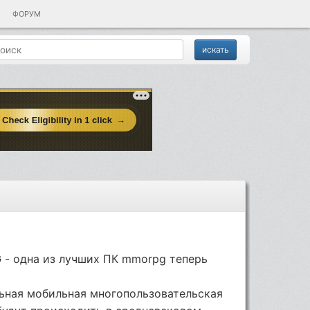
ФОРУМ
G
- одна из лучших ПК mmorpg теперь
ьная мобильная многопользовательская