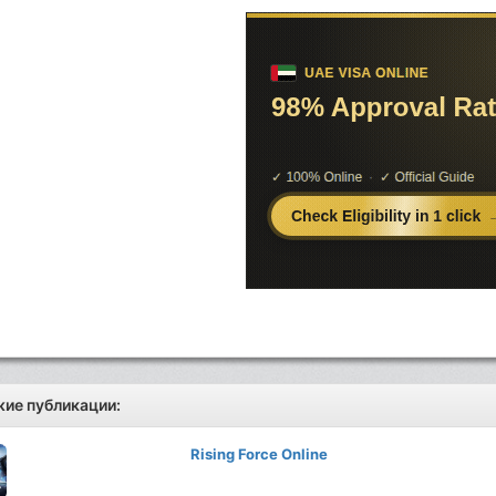
ие публикации:
Rising Force Online