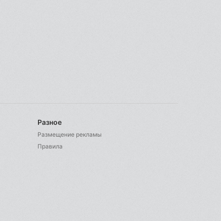
Разное
Размещение рекламы
Правила