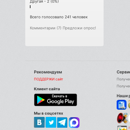
Другая - 2 (0%)
Всего голосовало 241 человек
Комментарии (7)
Предложи опрос!
Рекомендуем
Серви
ПОДДЕРЖИ сайт
Получе
Получе
Клиент сайта
Наши 
Мы в соцсетях