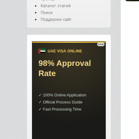
Каталог статей
Поиск
Поддержи сайт