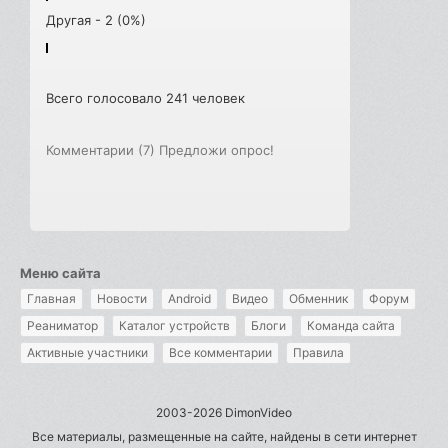
Другая - 2 (0%)
Всего голосовало 241 человек
Комментарии (7)
Предложи опрос!
Меню сайта
Главная
Новости
Android
Видео
Обменник
Форум
Реаниматор
Каталог устройств
Блоги
Команда сайта
Активные участники
Все комментарии
Правила
2003-2026 DimonVideo
Все материалы, размещенные на сайте, найдены в сети интернет