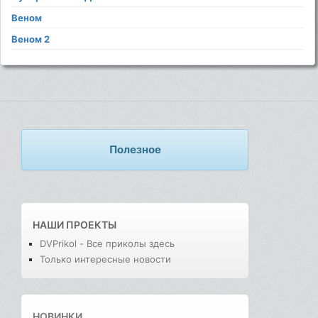
Веном
Веном 2
Полезное
НАШИ ПРОЕКТЫ
DVPrikol - Все приколы здесь
Только интересные новости
НОВИНКИ