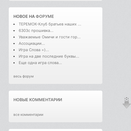
НОВОЕ НА
ФОРУМЕ
ТЕРЕМОК-Клуб братьев наших ...
6303с прошивка...
Уважаемые Омичи и гости гор...
Ассоциации...
Игра Слова =)...
Игра на две последние буквы...
Еще одна игра слова...
весь форум
НОВЫЕ КОММЕНТАРИИ
все комментарии