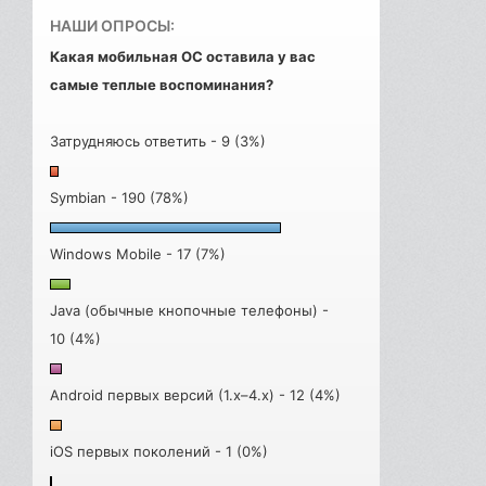
НАШИ ОПРОСЫ:
Какая мобильная ОС оставила у вас
самые теплые воспоминания?
Затрудняюсь ответить - 9 (3%)
Symbian - 190 (78%)
Windows Mobile - 17 (7%)
Java (обычные кнопочные телефоны) -
10 (4%)
Android первых версий (1.x–4.x) - 12 (4%)
iOS первых поколений - 1 (0%)